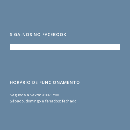
SIGA-NOS NO FACEBOOK
HORÁRIO DE FUNCIONAMENTO
Segunda a Sexta: 9:00-17:00
Sábado, domingo e feriados: fechado