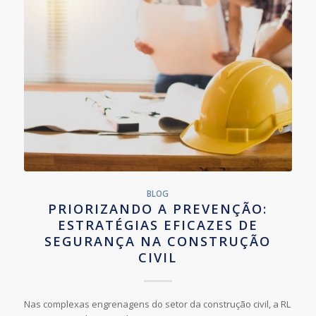
BLOG
PRIORIZANDO A PREVENÇÃO:
ESTRATÉGIAS EFICAZES DE
SEGURANÇA NA CONSTRUÇÃO
CIVIL
Nas complexas engrenagens do setor da construção civil, a RL