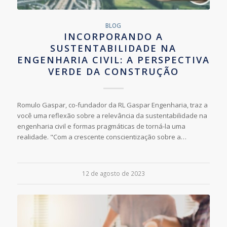
BLOG
INCORPORANDO A
SUSTENTABILIDADE NA
ENGENHARIA CIVIL: A PERSPECTIVA
VERDE DA CONSTRUÇÃO
Romulo Gaspar, co-fundador da RL Gaspar Engenharia, traz a
você uma reflexão sobre a relevância da sustentabilidade na
engenharia civil e formas pragmáticas de torná-la uma
realidade. "Com a crescente conscientização sobre a…
12 de agosto de 2023