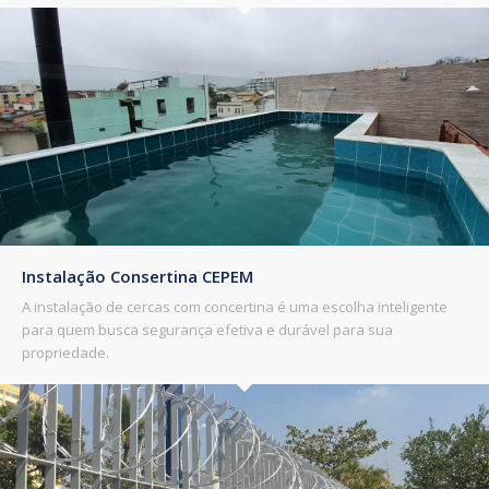
Instalação Consertina CEPEM
A instalação de cercas com concertina é uma escolha inteligente
para quem busca segurança efetiva e durável para sua
propriedade.