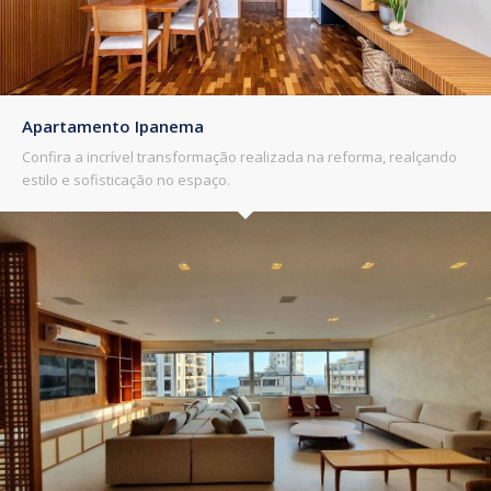
Apartamento Ipanema
Confira a incrível transformação realizada na reforma, realçando
estilo e sofisticação no espaço.