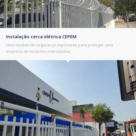
Instalação cerca elétrica CEPEM
Uma medida de segurança importante para proteger uma
empresa de invasões indesejadas