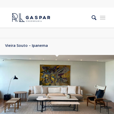
Vieira Souto – Ipanema