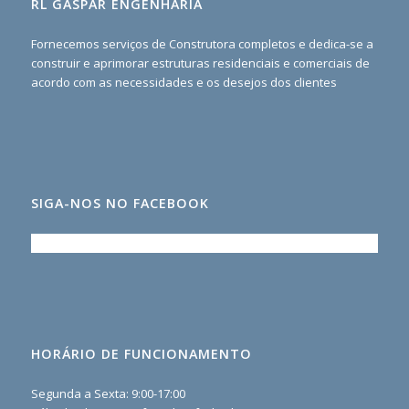
RL GASPAR ENGENHARIA
Fornecemos serviços de Construtora completos e dedica-se a
construir e aprimorar estruturas residenciais e comerciais de
acordo com as necessidades e os desejos dos clientes
SIGA-NOS NO FACEBOOK
HORÁRIO DE FUNCIONAMENTO
Segunda a Sexta: 9:00-17:00