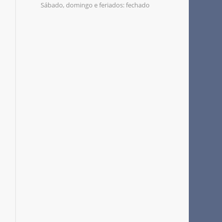
Sábado, domingo e feriados: fechado