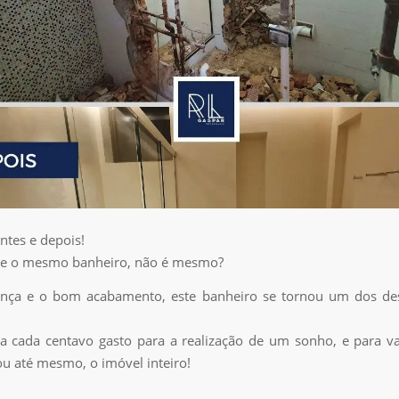
ntes e depois!
e o mesmo banheiro, não é mesmo?
nça e o bom acabamento, este banheiro se tornou um dos de
a cada centavo gasto para a realização de um sonho, e para v
u até mesmo, o imóvel inteiro!