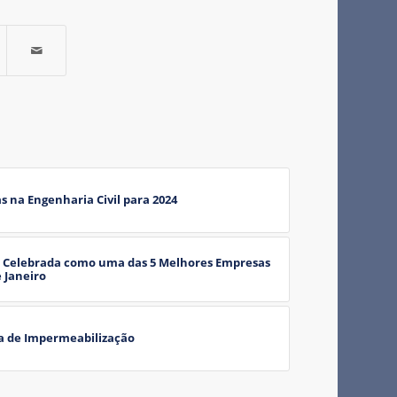
 na Engenharia Civil para 2024
 Celebrada como uma das 5 Melhores Empresas
 Janeiro
a de Impermeabilização