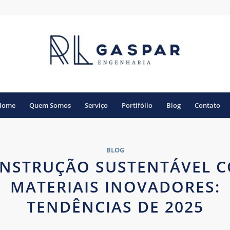
Home
Quem Somos
Serviço
Portifólio
Blog
Contato
BLOG
NSTRUÇÃO SUSTENTÁVEL 
MATERIAIS INOVADORES:
TENDÊNCIAS DE 2025