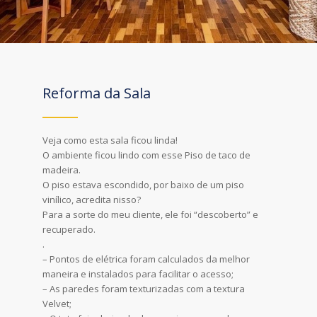
Reforma da Sala
Veja como esta sala ficou linda!
O ambiente ficou lindo com esse Piso de taco de
madeira.
O piso estava escondido, por baixo de um piso
vinílico, acredita nisso?
Para a sorte do meu cliente, ele foi “descoberto” e
recuperado.
.
– Pontos de elétrica foram calculados da melhor
maneira e instalados para facilitar o acesso;
– As paredes foram texturizadas com a textura
Velvet;