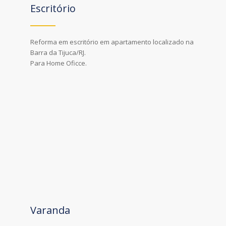
Escritório
Reforma em escritório em apartamento localizado na
Barra da Tijuca/RJ.
Para Home Oficce.
Varanda