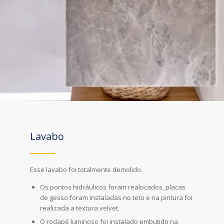
Lavabo
Esse lavabo foi totalmente demolido.
Os pontos hidráulicos foram realocados, placas
de gesso foram instaladas no teto e na pintura foi
realizada a textura velvet.
O rodapé luminoso foi instalado embutido na