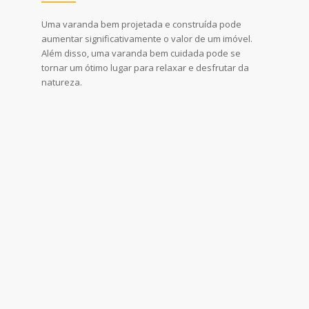
Uma varanda bem projetada e construída pode
aumentar significativamente o valor de um imóvel.
Além disso, uma varanda bem cuidada pode se
tornar um ótimo lugar para relaxar e desfrutar da
natureza.