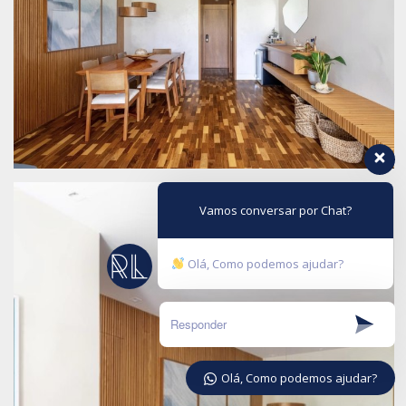
Vamos conversar por Chat?
Olá, Como podemos ajudar?
Olá, Como podemos ajudar?