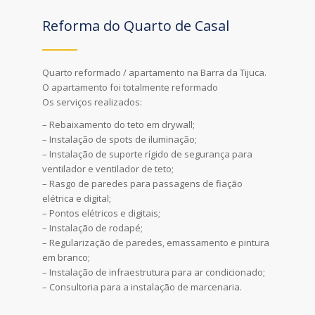
Reforma do Quarto de Casal
Quarto reformado / apartamento na Barra da Tijuca.
O apartamento foi totalmente reformado
Os serviços realizados:
– Rebaixamento do teto em drywall;
– Instalação de spots de iluminação;
– Instalação de suporte rígido de segurança para
ventilador e ventilador de teto;
– Rasgo de paredes para passagens de fiação
elétrica e digital;
– Pontos elétricos e digitais;
– Instalação de rodapé;
– Regularização de paredes, emassamento e pintura
em branco;
– Instalação de infraestrutura para ar condicionado;
– Consultoria para a instalação de marcenaria.