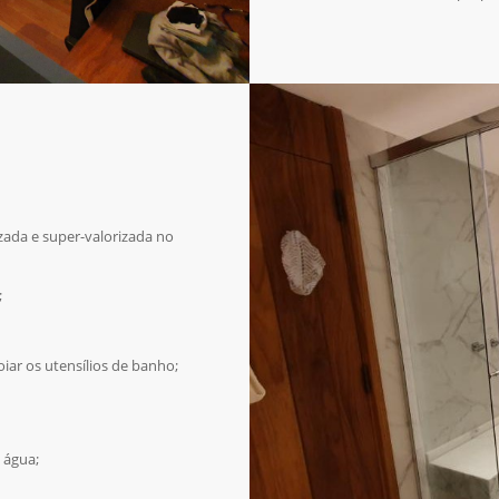
ada e super-valorizada no
;
iar os utensílios de banho;
 água;