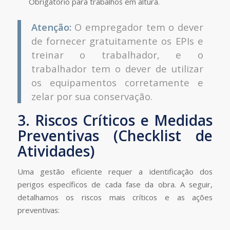
Obrigatório para trabalhos em altura.
Atenção:
O empregador tem o dever
de fornecer gratuitamente os EPIs e
treinar o trabalhador, e o
trabalhador tem o dever de utilizar
os equipamentos corretamente e
zelar por sua conservação.
3. Riscos Críticos e Medidas
Preventivas (Checklist de
Atividades)
Uma gestão eficiente requer a identificação dos
perigos específicos de cada fase da obra. A seguir,
detalhamos os riscos mais críticos e as ações
preventivas: