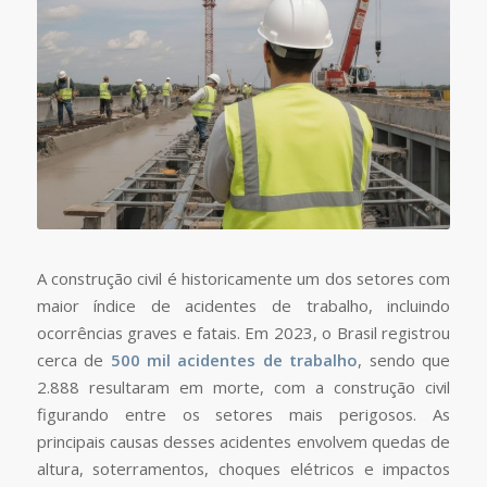
A construção civil é historicamente um dos setores com
maior índice de acidentes de trabalho, incluindo
ocorrências graves e fatais. Em 2023, o Brasil registrou
cerca de
500 mil acidentes de trabalho
, sendo que
2.888 resultaram em morte, com a construção civil
figurando entre os setores mais perigosos. As
principais causas desses acidentes envolvem quedas de
altura, soterramentos, choques elétricos e impactos