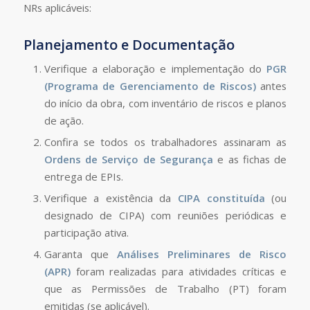
NRs aplicáveis:
Planejamento e Documentação
Verifique a elaboração e implementação do
PGR
(Programa de Gerenciamento de Riscos)
antes
do início da obra, com inventário de riscos e planos
de ação.
Confira se todos os trabalhadores assinaram as
Ordens de Serviço de Segurança
e as fichas de
entrega de EPIs.
Verifique a existência da
CIPA constituída
(ou
designado de CIPA) com reuniões periódicas e
participação ativa.
Garanta que
Análises Preliminares de Risco
(APR)
foram realizadas para atividades críticas e
que as Permissões de Trabalho (PT) foram
emitidas (se aplicável).