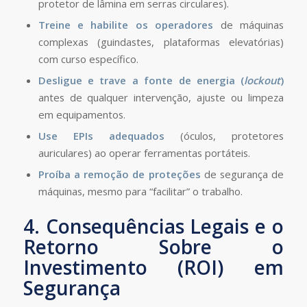
protetor de lâmina em serras circulares).
Treine e habilite os operadores
de máquinas
complexas (guindastes, plataformas elevatórias)
com curso específico.
Desligue e trave a fonte de energia (
lockout
)
antes de qualquer intervenção, ajuste ou limpeza
em equipamentos.
Use EPIs adequados
(óculos, protetores
auriculares) ao operar ferramentas portáteis.
Proíba a remoção de proteções
de segurança de
máquinas, mesmo para “facilitar” o trabalho.
4. Consequências Legais e o
Retorno Sobre o
Investimento (ROI) em
Segurança