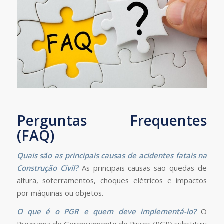
Perguntas Frequentes
(FAQ)
Quais são as principais causas de acidentes fatais na
Construção Civil?
As principais causas são quedas de
altura, soterramentos, choques elétricos e impactos
por máquinas ou objetos.
O que é o PGR e quem deve implementá-lo?
O