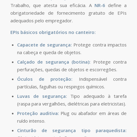
Trabalho, que atesta sua eficácia. A
NR-6
define a
obrigatoriedade de fornecimento gratuito de EPIs
adequados pelo empregador.
EPIs básicos obrigatórios no canteiro:
Capacete de segurança:
Protege contra impactos
na cabeça e queda de objetos.
Calçado de segurança (botina):
Protege contra
perfurações, quedas de objetos e escorregões.
Óculos de proteção:
Indispensável contra
partículas, fagulhas ou respingos químicos.
Luvas de segurança:
Tipo adequado à tarefa
(raspa para vergalhões, dielétricas para eletricistas).
Proteção auditiva:
Plug ou abafador em áreas de
ruído intenso.
Cinturão de segurança tipo paraquedista: