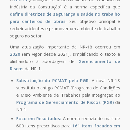
Indústria da Construção) é a norma específica que
define diretrizes de segurança e saúde no trabalho
para canteiros de obras
. Seu objetivo principal é
reduzir acidentes e promover um ambiente de trabalho
seguro no setor.
Uma atualização importante da NR-18 ocorreu em
2020
(em vigor desde 2021), simplificando o texto e
alinhando-o à abordagem de
Gerenciamento de
Riscos
da NR-1.
Substituição do PCMAT pelo PGR:
A nova NR-18
substituiu o antigo PCMAT (Programa de Condições
e Meio Ambiente de Trabalho) pela integração ao
Programa de Gerenciamento de Riscos (PGR)
da
NR-1.
Foco em Resultados:
A norma reduziu de mais de
600 itens prescritivos para
161 itens focados em