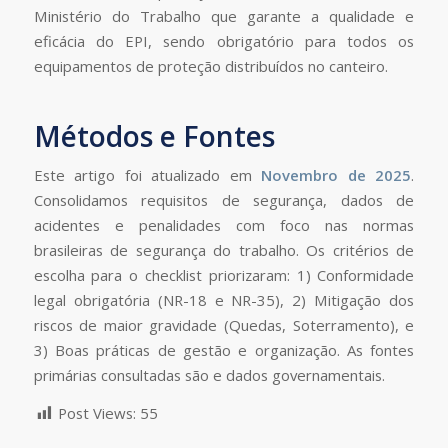
Ministério do Trabalho que garante a qualidade e
eficácia do EPI, sendo obrigatório para todos os
equipamentos de proteção distribuídos no canteiro.
Métodos e Fontes
Este artigo foi atualizado em
Novembro de 2025
.
Consolidamos requisitos de segurança, dados de
acidentes e penalidades com foco nas normas
brasileiras de segurança do trabalho. Os critérios de
escolha para o checklist priorizaram: 1) Conformidade
legal obrigatória (NR-18 e NR-35), 2) Mitigação dos
riscos de maior gravidade (Quedas, Soterramento), e
3) Boas práticas de gestão e organização. As fontes
primárias consultadas são e dados governamentais.
Post Views:
55