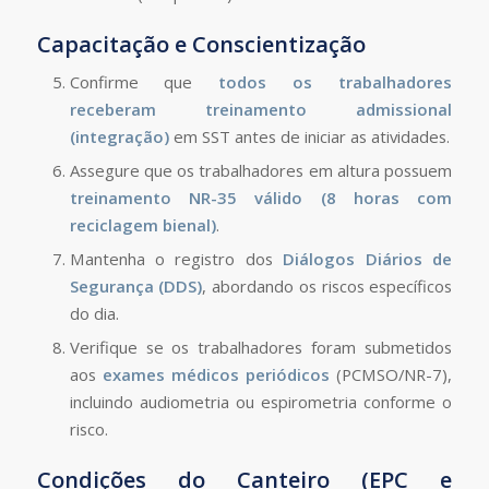
Capacitação e Conscientização
Confirme que
todos os trabalhadores
receberam treinamento admissional
(integração)
em SST antes de iniciar as atividades.
Assegure que os trabalhadores em altura possuem
treinamento NR-35 válido (8 horas com
reciclagem bienal)
.
Mantenha o registro dos
Diálogos Diários de
Segurança (DDS)
, abordando os riscos específicos
do dia.
Verifique se os trabalhadores foram submetidos
aos
exames médicos periódicos
(PCMSO/NR-7),
incluindo audiometria ou espirometria conforme o
risco.
Condições do Canteiro (EPC e