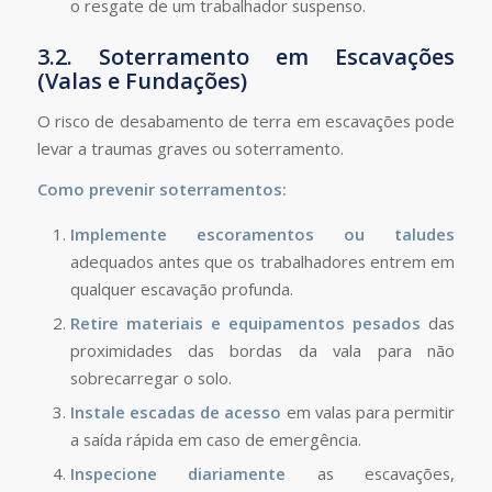
o resgate de um trabalhador suspenso.
3.2. Soterramento em Escavações
(Valas e Fundações)
O risco de desabamento de terra em escavações pode
levar a traumas graves ou soterramento.
Como prevenir soterramentos:
Implemente escoramentos ou taludes
adequados antes que os trabalhadores entrem em
qualquer escavação profunda.
Retire materiais e equipamentos pesados
das
proximidades das bordas da vala para não
sobrecarregar o solo.
Instale escadas de acesso
em valas para permitir
a saída rápida em caso de emergência.
Inspecione diariamente
as escavações,