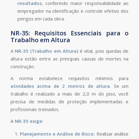
resultados
, conferindo maior responsabilidade ao
empregador na identificação e controle efetivo dos
perigos em cada obra.
NR-35: Requisitos Essenciais para o
Trabalho em Altura
A
NR-35 (Trabalho em Altura)
é vital, pois quedas de
altura estão entre as principais causas de mortes na
construção.
A norma estabelece requisitos mínimos para
atividades acima de 2 metros de altura
. Se um
trabalho é realizado a mais de 2,0 m do piso, você
precisa de medidas de proteção implementadas e
profissionais treinados.
A NR-35 exige:
Planejamento e Análise de Risco:
Realizar análise