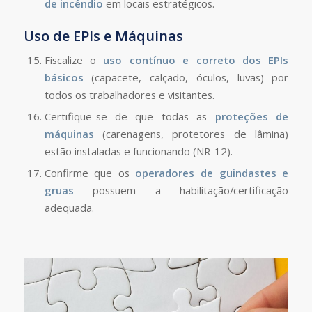
de incêndio
em locais estratégicos.
Uso de EPIs e Máquinas
Fiscalize o
uso contínuo e correto dos EPIs
básicos
(capacete, calçado, óculos, luvas) por
todos os trabalhadores e visitantes.
Certifique-se de que todas as
proteções de
máquinas
(carenagens, protetores de lâmina)
estão instaladas e funcionando (NR-12).
Confirme que os
operadores de guindastes e
gruas
possuem a habilitação/certificação
adequada.