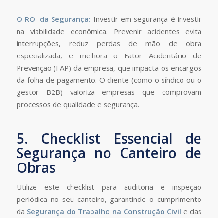
O ROI da Segurança:
Investir em segurança é investir
na viabilidade econômica. Prevenir acidentes evita
interrupções, reduz perdas de mão de obra
especializada, e melhora o Fator Acidentário de
Prevenção (FAP) da empresa, que impacta os encargos
da folha de pagamento. O cliente (como o síndico ou o
gestor B2B) valoriza empresas que comprovam
processos de qualidade e segurança.
5. Checklist Essencial de
Segurança no Canteiro de
Obras
Utilize este checklist para auditoria e inspeção
periódica no seu canteiro, garantindo o cumprimento
da
Segurança do Trabalho na Construção Civil
e das