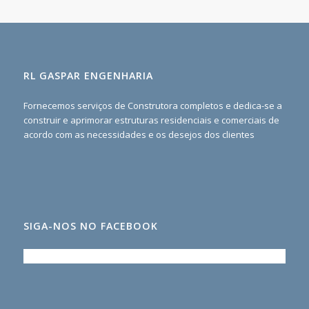
RL GASPAR ENGENHARIA
Fornecemos serviços de Construtora completos e dedica-se a
construir e aprimorar estruturas residenciais e comerciais de
acordo com as necessidades e os desejos dos clientes
SIGA-NOS NO FACEBOOK