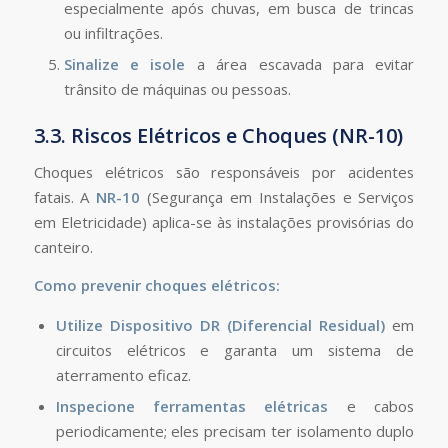
especialmente após chuvas, em busca de trincas
ou infiltrações.
Sinalize e isole
a área escavada para evitar
trânsito de máquinas ou pessoas.
3.3. Riscos Elétricos e Choques (NR-10)
Choques elétricos são responsáveis por acidentes
fatais. A
NR-10
(Segurança em Instalações e Serviços
em Eletricidade) aplica-se às instalações provisórias do
canteiro.
Como prevenir choques elétricos:
Utilize Dispositivo DR (Diferencial Residual)
em
circuitos elétricos e garanta um sistema de
aterramento eficaz.
Inspecione ferramentas elétricas
e cabos
periodicamente; eles precisam ter isolamento duplo