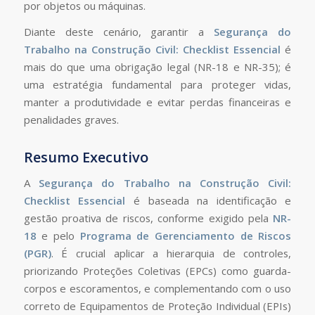
por objetos ou máquinas.
Diante deste cenário, garantir a
Segurança do
Trabalho na Construção Civil: Checklist Essencial
é
mais do que uma obrigação legal (NR-18 e NR-35); é
uma estratégia fundamental para proteger vidas,
manter a produtividade e evitar perdas financeiras e
penalidades graves.
Resumo Executivo
A
Segurança do Trabalho na Construção Civil:
Checklist Essencial
é baseada na identificação e
gestão proativa de riscos, conforme exigido pela
NR-
18
e pelo
Programa de Gerenciamento de Riscos
(PGR)
. É crucial aplicar a hierarquia de controles,
priorizando Proteções Coletivas (EPCs) como guarda-
corpos e escoramentos, e complementando com o uso
correto de Equipamentos de Proteção Individual (EPIs)