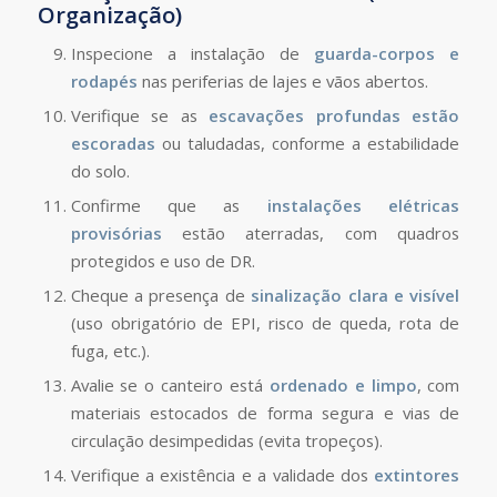
Organização)
Inspecione a instalação de
guarda-corpos e
rodapés
nas periferias de lajes e vãos abertos.
Verifique se as
escavações profundas estão
escoradas
ou taludadas, conforme a estabilidade
do solo.
Confirme que as
instalações elétricas
provisórias
estão aterradas, com quadros
protegidos e uso de DR.
Cheque a presença de
sinalização clara e visível
(uso obrigatório de EPI, risco de queda, rota de
fuga, etc.).
Avalie se o canteiro está
ordenado e limpo
, com
materiais estocados de forma segura e vias de
circulação desimpedidas (evita tropeços).
Verifique a existência e a validade dos
extintores