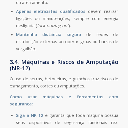
ou aterramento.
Apenas eletricistas qualificados
devem realizar
ligações ou manutenções, sempre com energia
desligada (
lock-out/tag-out
).
Mantenha distância segura
de redes de
distribuição externas ao operar gruas ou barras de
vergalhão.
3.4. Máquinas e Riscos de Amputação
(NR-12)
O uso de serras, betoneiras, e guinchos traz riscos de
esmagamento, cortes ou amputações.
Como usar máquinas e ferramentas com
segurança:
Siga a NR-12
e garanta que toda máquina possua
seus dispositivos de segurança funcionais (ex: