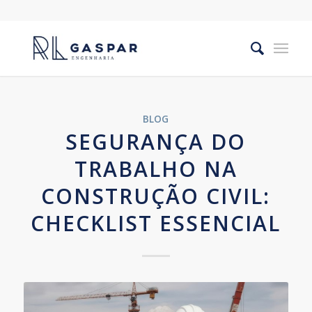
BLOG
SEGURANÇA DO
TRABALHO NA
CONSTRUÇÃO CIVIL:
CHECKLIST ESSENCIAL