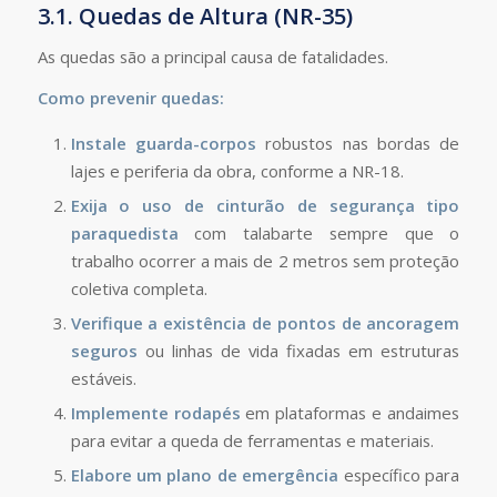
3.1. Quedas de Altura (NR-35)
As quedas são a principal causa de fatalidades.
Como prevenir quedas:
Instale guarda-corpos
robustos nas bordas de
lajes e periferia da obra, conforme a NR-18.
Exija o uso de cinturão de segurança tipo
paraquedista
com talabarte sempre que o
trabalho ocorrer a mais de 2 metros sem proteção
coletiva completa.
Verifique a existência de pontos de ancoragem
seguros
ou linhas de vida fixadas em estruturas
estáveis.
Implemente rodapés
em plataformas e andaimes
para evitar a queda de ferramentas e materiais.
Elabore um plano de emergência
específico para