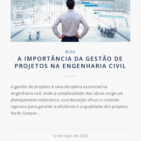
BLOG
A IMPORTÂNCIA DA GESTÃO DE
PROJETOS NA ENGENHARIA CIVIL
A gestão de projetos é uma disciplina essencial na
engenharia civil, onde a complexidade das obras exige um
planejamento meticuloso, coordenação eficaz e controle
rigoroso para garantir a eficiência e a qualidade dos projetos.
Na RL Gaspar…
14 de maio de 2024