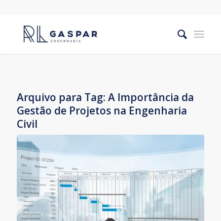
Arquivo para Tag:
A Importância da
Gestão de Projetos na Engenharia
Civil