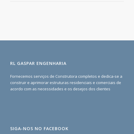
RL GASPAR ENGENHARIA
Fornecemos serviços de Construtora completos e dedica-se a
construir e aprimorar estruturas residenciais e comerciais de
acordo com as necessidades e os desejos dos clientes
SIGA-NOS NO FACEBOOK