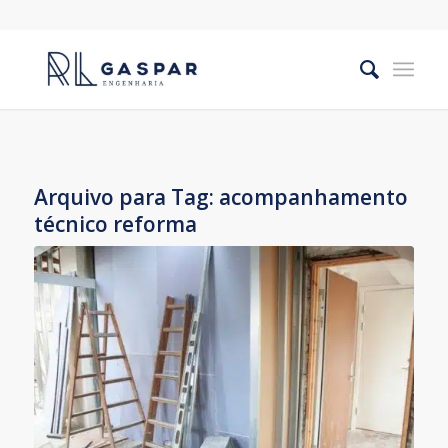
Arquivo para Tag:
acompanhamento
técnico reforma