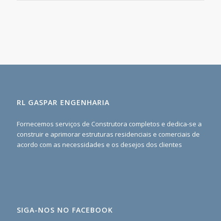
RL GASPAR ENGENHARIA
Fornecemos serviços de Construtora completos e dedica-se a
construir e aprimorar estruturas residenciais e comerciais de
acordo com as necessidades e os desejos dos clientes
SIGA-NOS NO FACEBOOK