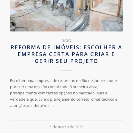
BLOG
REFORMA DE IMÓVEIS: ESCOLHER A
EMPRESA CERTA PARA CRIAR E
GERIR SEU PROJETO
Escolher uma empresa de reformas no Rio de Janeiro pode
parecer uma missão complicada à primeira vista,
principalmente com tantas opções no mercado. Mas a
verdade é que, com o planejamento correto, olhar técnico e
atenção aos detalhes,…
5 de março de 2025