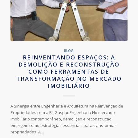
BLOG
REINVENTANDO ESPAÇOS: A
DEMOLIÇÃO E RECONSTRUÇÃO
COMO FERRAMENTAS DE
TRANSFORMAÇÃO NO MERCADO
IMOBILIÁRIO
A Sinergia entre Engenharia e Arquitetura na Reinvenção de
Propriedades com a RL Gaspar Engenharia No mercado
imobiliário contemporâneo, demolição e reconstrução
emergem como estratégias essenciais para transformar
propriedades. A…