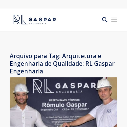
Arquivo para Tag:
Arquitetura e
Engenharia de Qualidade: RL Gaspar
Engenharia