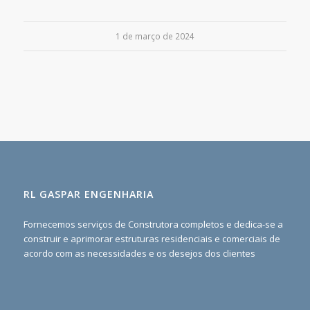
1 de março de 2024
RL GASPAR ENGENHARIA
Fornecemos serviços de Construtora completos e dedica-se a
construir e aprimorar estruturas residenciais e comerciais de
acordo com as necessidades e os desejos dos clientes