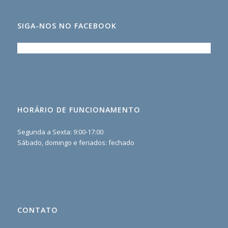
SIGA-NOS NO FACEBOOK
HORÁRIO DE FUNCIONAMENTO
Segunda a Sexta: 9:00-17:00
Sábado, domingo e feriados: fechado
CONTATO