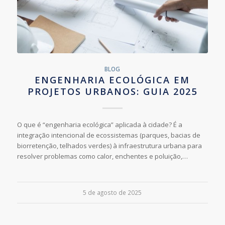
BLOG
ENGENHARIA ECOLÓGICA EM
PROJETOS URBANOS: GUIA 2025
O que é “engenharia ecológica” aplicada à cidade? É a
integração intencional de ecossistemas (parques, bacias de
biorretenção, telhados verdes) à infraestrutura urbana para
resolver problemas como calor, enchentes e poluição,…
5 de agosto de 2025