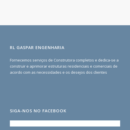
RL GASPAR ENGENHARIA
Fornecemos serviços de Construtora completos e dedica-se a
construir e aprimorar estruturas residenciais e comerciais de
acordo com as necessidades e os desejos dos clientes
SIGA-NOS NO FACEBOOK