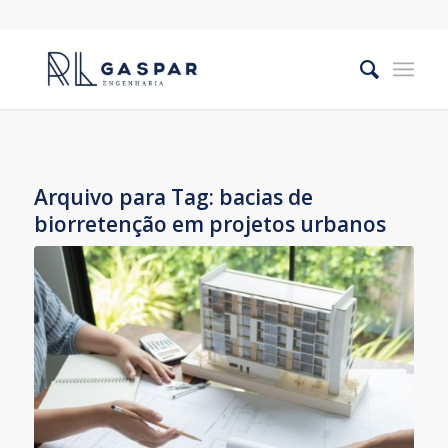
Arquivo para Tag:
bacias de
biorretenção em projetos urbanos