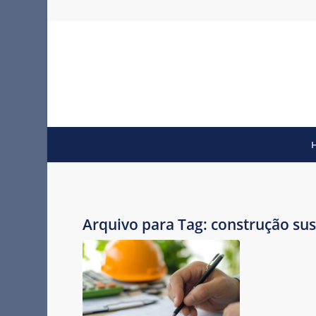
Arquivo para Tag:
construção su