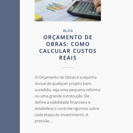
BLOG
ORÇAMENTO DE
OBRAS: COMO
CALCULAR CUSTOS
REAIS
O Orçamento de Obras é a espinha
dorsal de qualquer projeto bem-
sucedido, seja uma pequena reforma
ou uma grande construção. Ele
define a viabilidade financeira e
estabelece o controle rigoroso sobre
cada etapa do investimento. A
precisão…