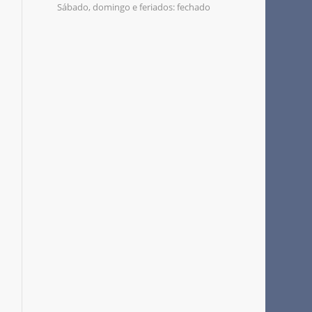
Sábado, domingo e feriados: fechado