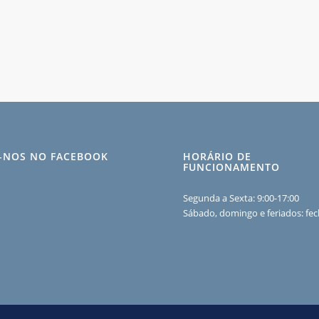
A-NOS NO FACEBOOK
HORÁRIO DE
FUNCIONAMENTO
Segunda a Sexta: 9:00-17:00
Sábado, domingo e feriados: fe