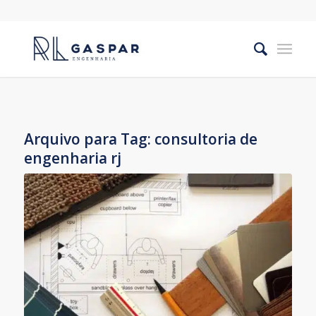
Arquivo para Tag:
consultoria de
engenharia rj