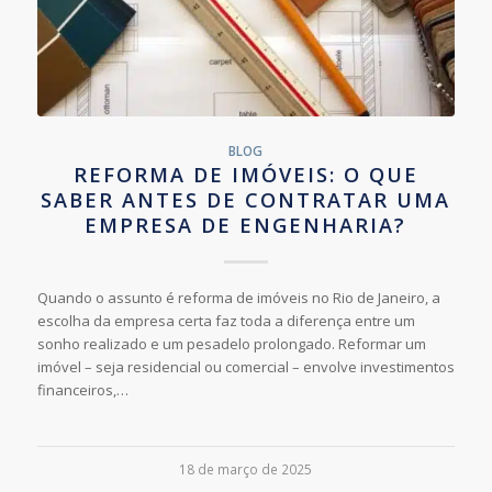
BLOG
REFORMA DE IMÓVEIS: O QUE
SABER ANTES DE CONTRATAR UMA
EMPRESA DE ENGENHARIA?
Quando o assunto é reforma de imóveis no Rio de Janeiro, a
escolha da empresa certa faz toda a diferença entre um
sonho realizado e um pesadelo prolongado. Reformar um
imóvel – seja residencial ou comercial – envolve investimentos
financeiros,…
18 de março de 2025