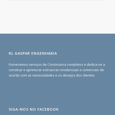
RL GASPAR ENGENHARIA
Fornecemos serviços de Construtora completos e dedica-se a
construir e aprimorar estruturas residenciais e comerciais de
acordo com as necessidades e os desejos dos clientes
SIGA-NOS NO FACEBOOK