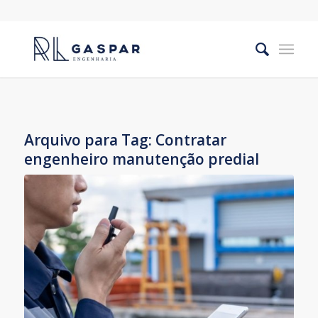
Arquivo para Tag:
Contratar
engenheiro manutenção predial