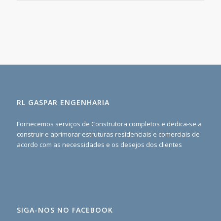
RL GASPAR ENGENHARIA
Fornecemos serviços de Construtora completos e dedica-se a
construir e aprimorar estruturas residenciais e comerciais de
acordo com as necessidades e os desejos dos clientes
SIGA-NOS NO FACEBOOK