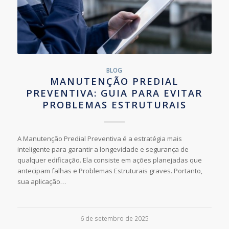
BLOG
MANUTENÇÃO PREDIAL
PREVENTIVA: GUIA PARA EVITAR
PROBLEMAS ESTRUTURAIS
A Manutenção Predial Preventiva é a estratégia mais
inteligente para garantir a longevidade e segurança de
qualquer edificação. Ela consiste em ações planejadas que
antecipam falhas e Problemas Estruturais graves. Portanto,
sua aplicação…
6 de setembro de 2025