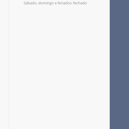
Sábado, domingo e feriados: fechado