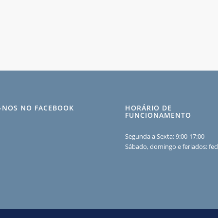
A-NOS NO FACEBOOK
HORÁRIO DE
FUNCIONAMENTO
Segunda a Sexta: 9:00-17:00
Sábado, domingo e feriados: fe