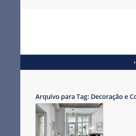
Arquivo para Tag:
Decoração e Co