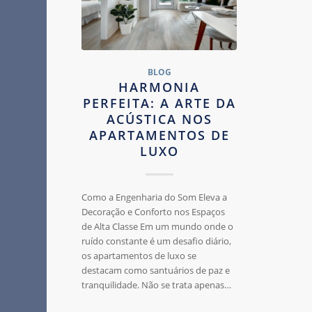
BLOG
HARMONIA
PERFEITA: A ARTE DA
ACÚSTICA NOS
APARTAMENTOS DE
LUXO
Como a Engenharia do Som Eleva a
Decoração e Conforto nos Espaços
de Alta Classe Em um mundo onde o
ruído constante é um desafio diário,
os apartamentos de luxo se
destacam como santuários de paz e
tranquilidade. Não se trata apenas…