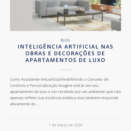
BLOG
INTELIGÊNCIA ARTIFICIAL NAS
OBRAS E DECORAÇÕES DE
APARTAMENTOS DE LUXO
Como Assistente Virtual Está Redefinindo o Conceito de
Conforto e Personalização Imagine entrar em seu
apartamento de luxo e ser recebido por um ambiente que não
apenas reflete sua essência estética mas também responde
ativamente às…
1 de março de 2024