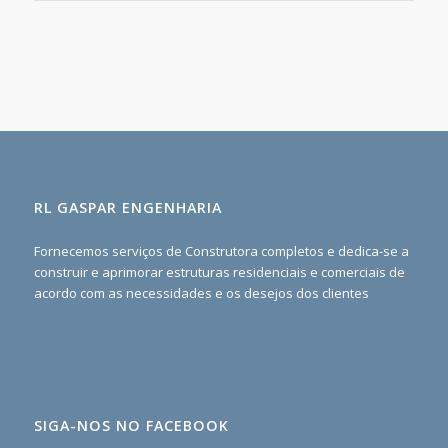
RL GASPAR ENGENHARIA
Fornecemos serviços de Construtora completos e dedica-se a
construir e aprimorar estruturas residenciais e comerciais de
acordo com as necessidades e os desejos dos clientes
SIGA-NOS NO FACEBOOK