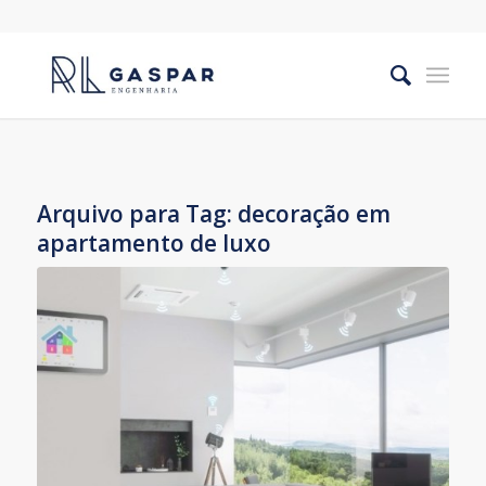
Arquivo para Tag:
decoração em
apartamento de luxo