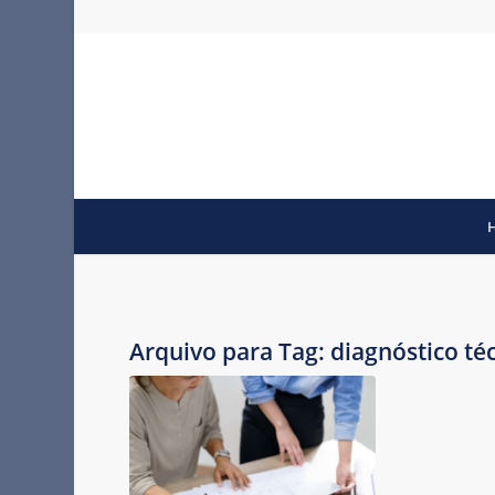
Arquivo para Tag:
diagnóstico té