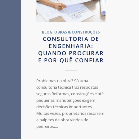
BLOG
,
OBRAS & CONSTRUÇÕES
CONSULTORIA DE
ENGENHARIA:
QUANDO PROCURAR
E POR QUÊ CONFIAR
Problemas na obra? Só uma
consultoria técnica traz respostas
seguras Reformas, construções e até
pequenas manutenções exigem
decisões técnicas importantes.
Muitas vezes, proprietários recorrem
a palpites de obra vindos de
pedreiros,…