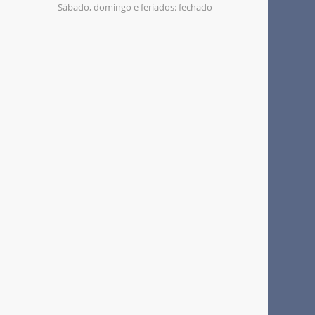
Sábado, domingo e feriados: fechado