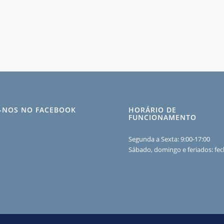
A-NOS NO FACEBOOK
HORÁRIO DE
FUNCIONAMENTO
Segunda a Sexta: 9:00-17:00
Sábado, domingo e feriados: fe