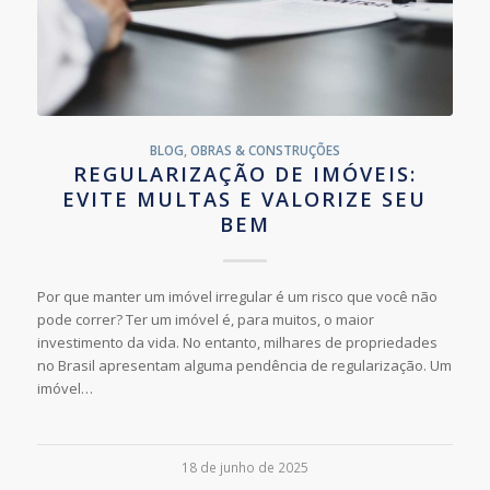
BLOG
,
OBRAS & CONSTRUÇÕES
REGULARIZAÇÃO DE IMÓVEIS:
EVITE MULTAS E VALORIZE SEU
BEM
Por que manter um imóvel irregular é um risco que você não
pode correr? Ter um imóvel é, para muitos, o maior
investimento da vida. No entanto, milhares de propriedades
no Brasil apresentam alguma pendência de regularização. Um
imóvel…
18 de junho de 2025