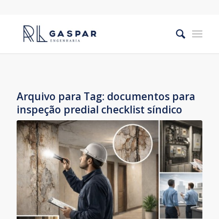
Arquivo para Tag:
documentos para
inspeção predial checklist síndico