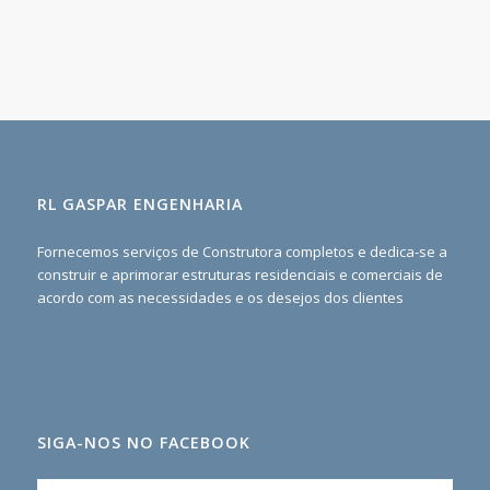
RL GASPAR ENGENHARIA
Fornecemos serviços de Construtora completos e dedica-se a
construir e aprimorar estruturas residenciais e comerciais de
acordo com as necessidades e os desejos dos clientes
SIGA-NOS NO FACEBOOK