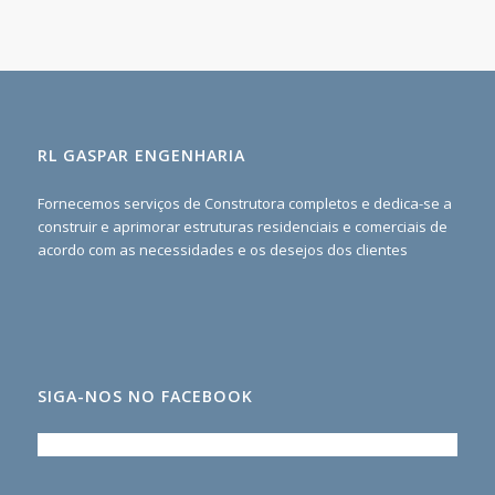
RL GASPAR ENGENHARIA
Fornecemos serviços de Construtora completos e dedica-se a
construir e aprimorar estruturas residenciais e comerciais de
acordo com as necessidades e os desejos dos clientes
SIGA-NOS NO FACEBOOK