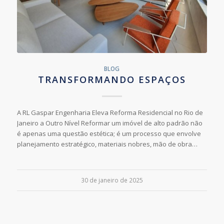
BLOG
TRANSFORMANDO ESPAÇOS
A RL Gaspar Engenharia Eleva Reforma Residencial no Rio de
Janeiro a Outro Nível Reformar um imóvel de alto padrão não
é apenas uma questão estética; é um processo que envolve
planejamento estratégico, materiais nobres, mão de obra…
30 de janeiro de 2025