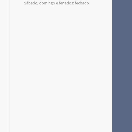
Sábado, domingo e feriados: fechado