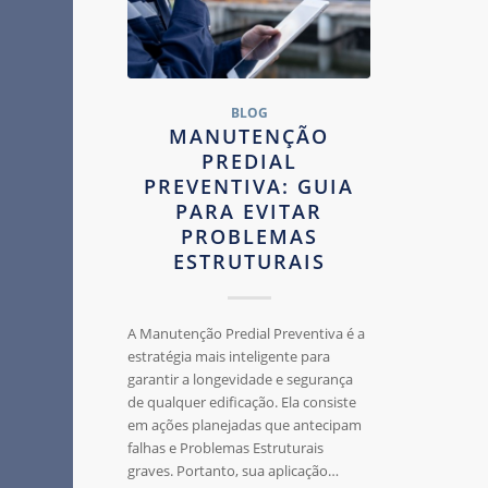
BLOG
MANUTENÇÃO
PREDIAL
PREVENTIVA: GUIA
PARA EVITAR
PROBLEMAS
ESTRUTURAIS
A Manutenção Predial Preventiva é a
estratégia mais inteligente para
garantir a longevidade e segurança
de qualquer edificação. Ela consiste
em ações planejadas que antecipam
falhas e Problemas Estruturais
graves. Portanto, sua aplicação…