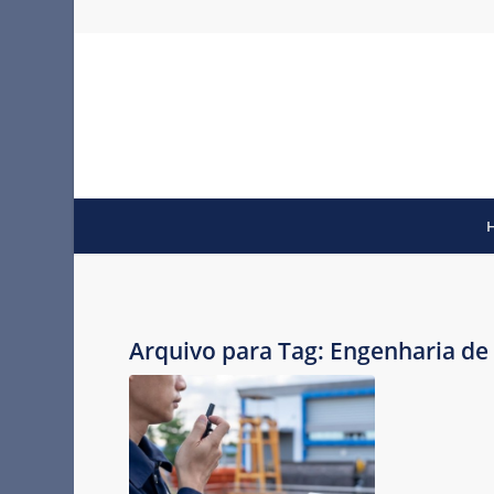
Arquivo para Tag:
Engenharia de