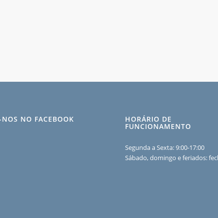
A-NOS NO FACEBOOK
HORÁRIO DE
FUNCIONAMENTO
Segunda a Sexta: 9:00-17:00
Sábado, domingo e feriados: fe