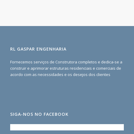
RL GASPAR ENGENHARIA
Fornecemos serviços de Construtora completos e dedica-se a
construir e aprimorar estruturas residenciais e comerciais de
acordo com as necessidades e os desejos dos clientes
SIGA-NOS NO FACEBOOK