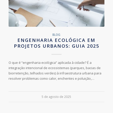
BLOG
ENGENHARIA ECOLÓGICA EM
PROJETOS URBANOS: GUIA 2025
O que é “engenharia ecológica” aplicada à cidade? É a
integração intencional de ecossistemas (parques, bacias de
biorretenção, telhados verdes) à infraestrutura urbana para
resolver problemas como calor, enchentes e poluição,…
5 de agosto de 2025