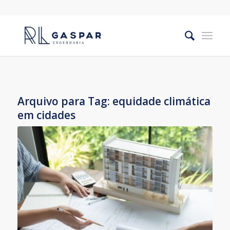
Arquivo para Tag:
equidade climática
em cidades