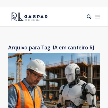
Arquivo para Tag:
IA em canteiro RJ