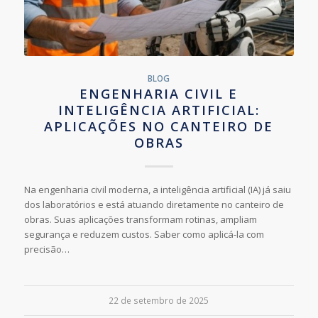
BLOG
ENGENHARIA CIVIL E
INTELIGÊNCIA ARTIFICIAL:
APLICAÇÕES NO CANTEIRO DE
OBRAS
Na engenharia civil moderna, a inteligência artificial (IA) já saiu
dos laboratórios e está atuando diretamente no canteiro de
obras. Suas aplicações transformam rotinas, ampliam
segurança e reduzem custos. Saber como aplicá-la com
precisão…
22 de setembro de 2025