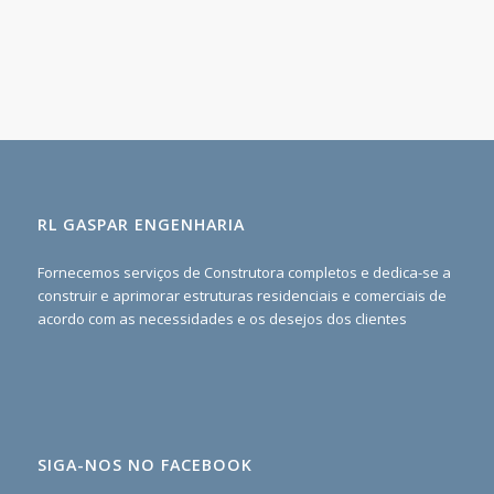
RL GASPAR ENGENHARIA
Fornecemos serviços de Construtora completos e dedica-se a
construir e aprimorar estruturas residenciais e comerciais de
acordo com as necessidades e os desejos dos clientes
SIGA-NOS NO FACEBOOK