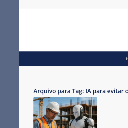
Arquivo para Tag:
IA para evitar 