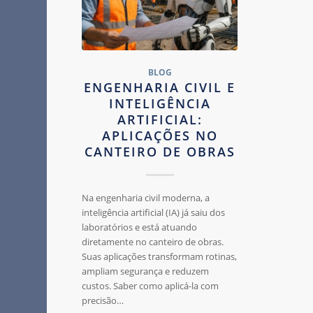
BLOG
ENGENHARIA CIVIL E
INTELIGÊNCIA
ARTIFICIAL:
APLICAÇÕES NO
CANTEIRO DE OBRAS
Na engenharia civil moderna, a
inteligência artificial (IA) já saiu dos
laboratórios e está atuando
diretamente no canteiro de obras.
Suas aplicações transformam rotinas,
ampliam segurança e reduzem
custos. Saber como aplicá-la com
precisão…