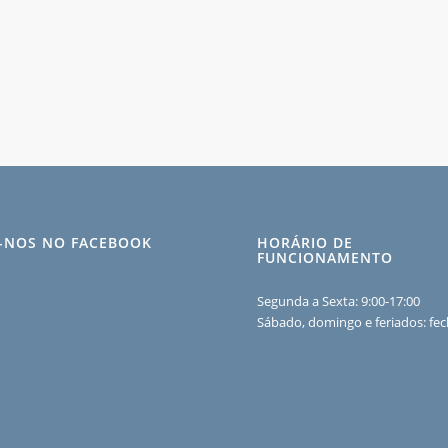
A-NOS NO FACEBOOK
HORÁRIO DE
FUNCIONAMENTO
Segunda a Sexta: 9:00-17:00
Sábado, domingo e feriados: fe