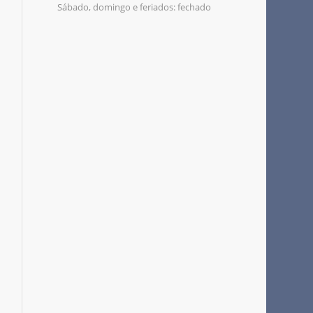
Sábado, domingo e feriados: fechado