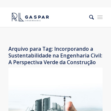
Arquivo para Tag:
Incorporando a
Sustentabilidade na Engenharia Civil:
A Perspectiva Verde da Construção