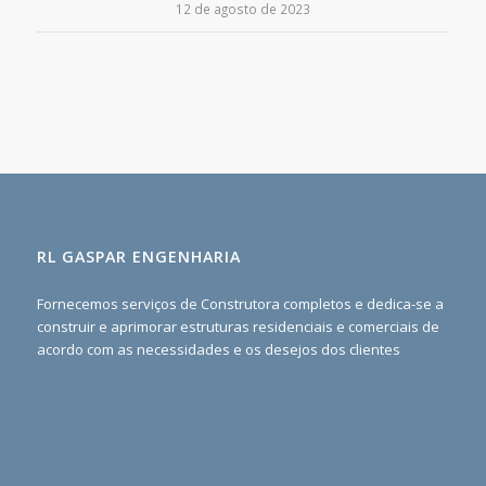
12 de agosto de 2023
RL GASPAR ENGENHARIA
Fornecemos serviços de Construtora completos e dedica-se a
construir e aprimorar estruturas residenciais e comerciais de
acordo com as necessidades e os desejos dos clientes