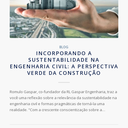
BLOG
INCORPORANDO A
SUSTENTABILIDADE NA
ENGENHARIA CIVIL: A PERSPECTIVA
VERDE DA CONSTRUÇÃO
Romulo Gaspar, co-fundador da RL Gaspar Engenharia, traz a
você uma reflexão sobre a relevância da sustentabilidade na
engenharia civil e formas pragmáticas de torná-la uma
realidade. "Com a crescente conscientização sobre a…