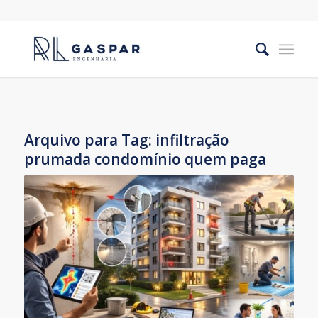
Arquivo para Tag:
infiltração
prumada condomínio quem paga