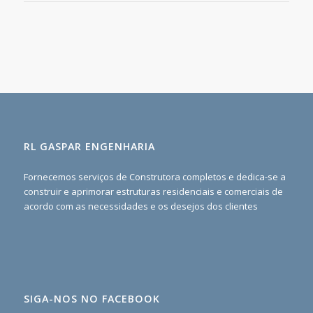
RL GASPAR ENGENHARIA
Fornecemos serviços de Construtora completos e dedica-se a
construir e aprimorar estruturas residenciais e comerciais de
acordo com as necessidades e os desejos dos clientes
SIGA-NOS NO FACEBOOK