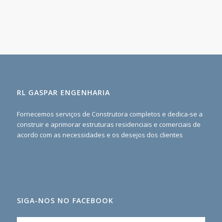
RL GASPAR ENGENHARIA
Fornecemos serviços de Construtora completos e dedica-se a
construir e aprimorar estruturas residenciais e comerciais de
acordo com as necessidades e os desejos dos clientes
SIGA-NOS NO FACEBOOK