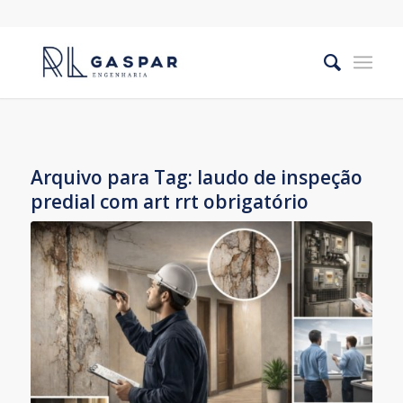
Arquivo para Tag:
laudo de inspeção
predial com art rrt obrigatório