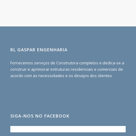
RL GASPAR ENGENHARIA
Fornecemos serviços de Construtora completos e dedica-se a
construir e aprimorar estruturas residenciais e comerciais de
acordo com as necessidades e os desejos dos clientes
SIGA-NOS NO FACEBOOK