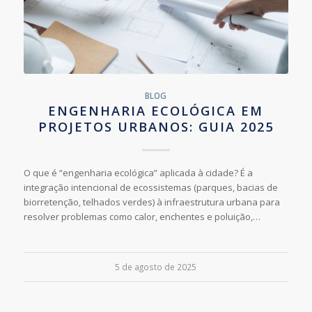
BLOG
ENGENHARIA ECOLÓGICA EM
PROJETOS URBANOS: GUIA 2025
O que é “engenharia ecológica” aplicada à cidade? É a
integração intencional de ecossistemas (parques, bacias de
biorretenção, telhados verdes) à infraestrutura urbana para
resolver problemas como calor, enchentes e poluição,…
5 de agosto de 2025