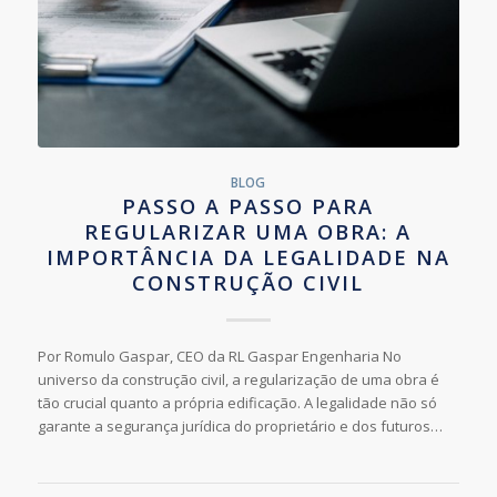
BLOG
PASSO A PASSO PARA
REGULARIZAR UMA OBRA: A
IMPORTÂNCIA DA LEGALIDADE NA
CONSTRUÇÃO CIVIL
Por Romulo Gaspar, CEO da RL Gaspar Engenharia No
universo da construção civil, a regularização de uma obra é
tão crucial quanto a própria edificação. A legalidade não só
garante a segurança jurídica do proprietário e dos futuros…