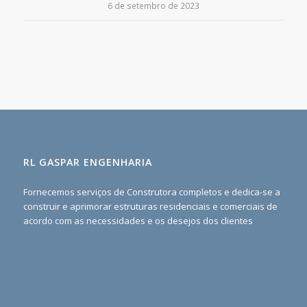
6 de setembro de 2023
RL GASPAR ENGENHARIA
Fornecemos serviços de Construtora completos e dedica-se a
construir e aprimorar estruturas residenciais e comerciais de
acordo com as necessidades e os desejos dos clientes