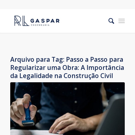
Arquivo para Tag:
Passo a Passo para
Regularizar uma Obra: A Importância
da Legalidade na Construção Civil