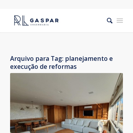
Arquivo para Tag:
planejamento e
execução de reformas