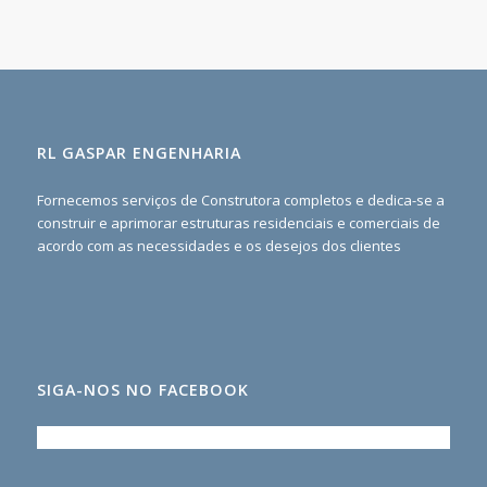
RL GASPAR ENGENHARIA
Fornecemos serviços de Construtora completos e dedica-se a
construir e aprimorar estruturas residenciais e comerciais de
acordo com as necessidades e os desejos dos clientes
SIGA-NOS NO FACEBOOK