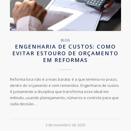
BLOG
ENGENHARIA DE CUSTOS: COMO
EVITAR ESTOURO DE ORÇAMENTO
EM REFORMAS
Reforma boa não é a mais barata: é a que termina no prazo,
dentro do orçamento e sem remendos. Engenharia de custos
é justamente a disciplina que transforma esse ideal em
método, usando planejamento, números e controle para que
cada decisão…
3 de novembro de 2025