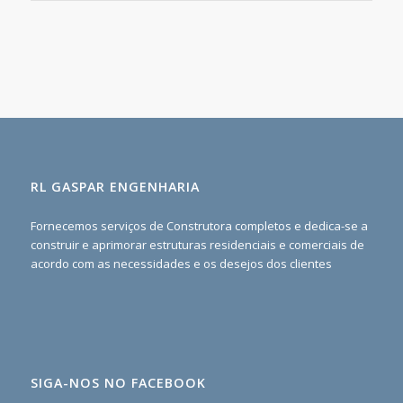
RL GASPAR ENGENHARIA
Fornecemos serviços de Construtora completos e dedica-se a
construir e aprimorar estruturas residenciais e comerciais de
acordo com as necessidades e os desejos dos clientes
SIGA-NOS NO FACEBOOK