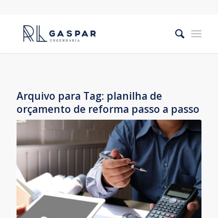
Arquivo para Tag:
planilha de
orçamento de reforma passo a passo