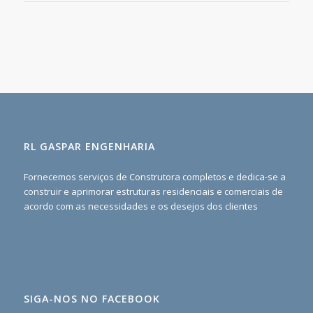
RL GASPAR ENGENHARIA
Fornecemos serviços de Construtora completos e dedica-se a
construir e aprimorar estruturas residenciais e comerciais de
acordo com as necessidades e os desejos dos clientes
SIGA-NOS NO FACEBOOK