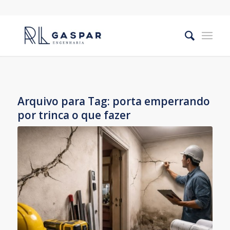
Arquivo para Tag:
porta emperrando
por trinca o que fazer