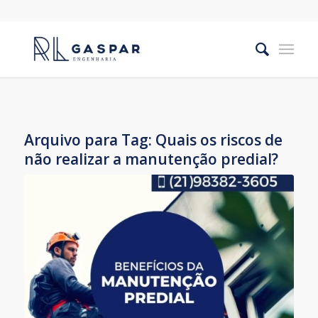
Arquivo para Tag:
Quais os riscos de
não realizar a manutenção predial?