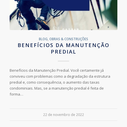
BLOG
,
OBRAS & CONSTRUÇÕES
BENEFÍCIOS DA MANUTENÇÃO
PREDIAL
Benefícios da Manutenção Predial. Você certamente já
conviveu com problemas como a degradação da estrutura
predial e, como consequência, o aumento das taxas
condominiais. Mas, se a manutenção predial é feita de
forma…
22 de novembro de 2022