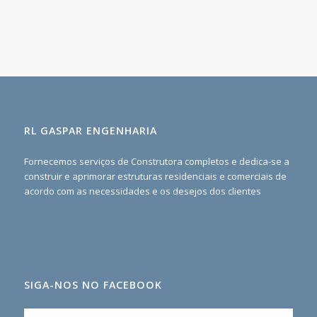
RL GASPAR ENGENHARIA
Fornecemos serviços de Construtora completos e dedica-se a
construir e aprimorar estruturas residenciais e comerciais de
acordo com as necessidades e os desejos dos clientes
SIGA-NOS NO FACEBOOK