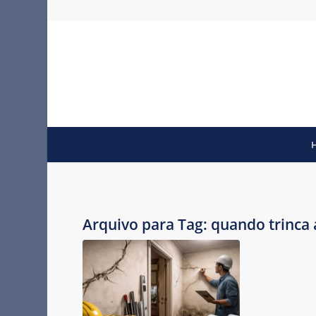
Arquivo para Tag:
quando trinca