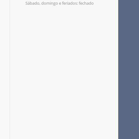
Sábado, domingo e feriados: fechado