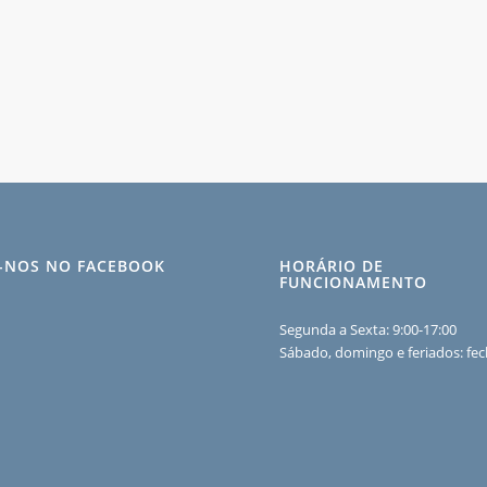
A-NOS NO FACEBOOK
HORÁRIO DE
FUNCIONAMENTO
Segunda a Sexta: 9:00-17:00
Sábado, domingo e feriados: fe