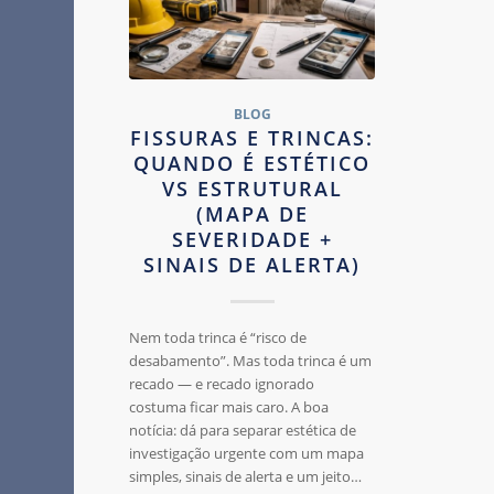
BLOG
FISSURAS E TRINCAS:
QUANDO É ESTÉTICO
VS ESTRUTURAL
(MAPA DE
SEVERIDADE +
SINAIS DE ALERTA)
Nem toda trinca é “risco de
desabamento”. Mas toda trinca é um
recado — e recado ignorado
costuma ficar mais caro. A boa
notícia: dá para separar estética de
investigação urgente com um mapa
simples, sinais de alerta e um jeito…