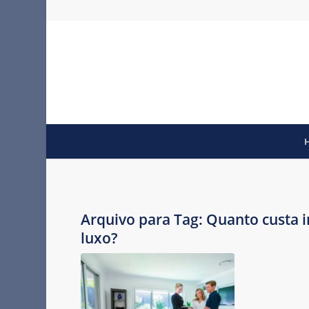
Arquivo para Tag:
Quanto custa 
luxo?