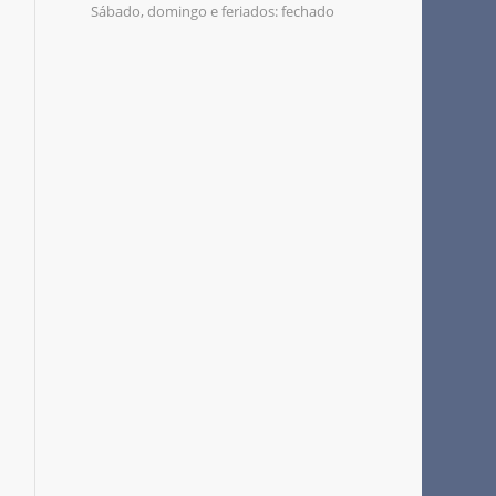
Sábado, domingo e feriados: fechado