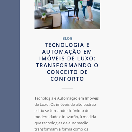
BLOG
TECNOLOGIA E
AUTOMAÇÃO EM
IMÓVEIS DE LUXO:
TRANSFORMANDO O
CONCEITO DE
CONFORTO
Tecnologia e Automação em Imóveis
de Luxo. Os imóveis de alto padrão
estão se tornando sinônimo de
modernidade e inovação, à medida
que tecnologias de automação
transformam a forma como os