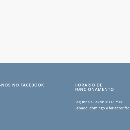
A-NOS NO FACEBOOK
HORÁRIO DE
FUNCIONAMENTO
Segunda a Sexta: 9:00-17:00
Sábado, domingo e feriados: fe