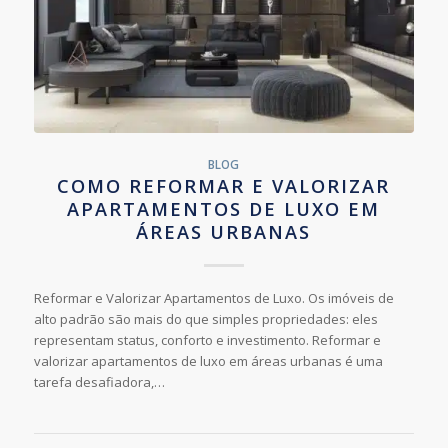
BLOG
COMO REFORMAR E VALORIZAR
APARTAMENTOS DE LUXO EM
ÁREAS URBANAS
Reformar e Valorizar Apartamentos de Luxo. Os imóveis de
alto padrão são mais do que simples propriedades: eles
representam status, conforto e investimento. Reformar e
valorizar apartamentos de luxo em áreas urbanas é uma
tarefa desafiadora,…