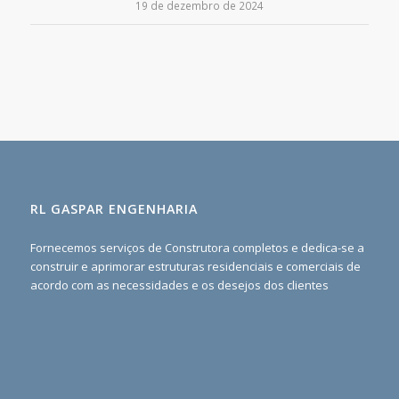
19 de dezembro de 2024
RL GASPAR ENGENHARIA
Fornecemos serviços de Construtora completos e dedica-se a
construir e aprimorar estruturas residenciais e comerciais de
acordo com as necessidades e os desejos dos clientes