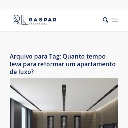
Arquivo para Tag:
Quanto tempo
leva para reformar um apartamento
de luxo?