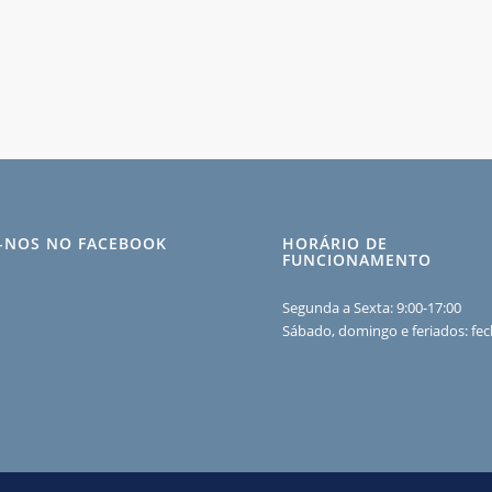
A-NOS NO FACEBOOK
HORÁRIO DE
FUNCIONAMENTO
Segunda a Sexta: 9:00-17:00
Sábado, domingo e feriados: fe