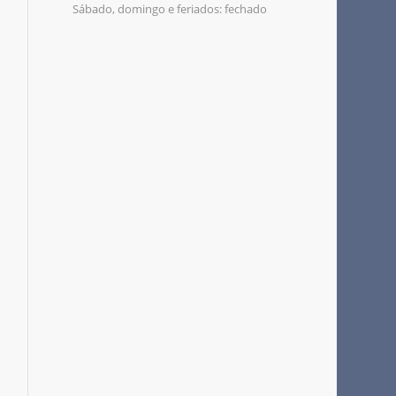
Sábado, domingo e feriados: fechado