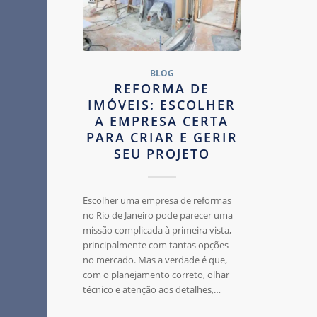
BLOG
REFORMA DE
IMÓVEIS: ESCOLHER
A EMPRESA CERTA
PARA CRIAR E GERIR
SEU PROJETO
Escolher uma empresa de reformas
no Rio de Janeiro pode parecer uma
missão complicada à primeira vista,
principalmente com tantas opções
no mercado. Mas a verdade é que,
com o planejamento correto, olhar
técnico e atenção aos detalhes,…