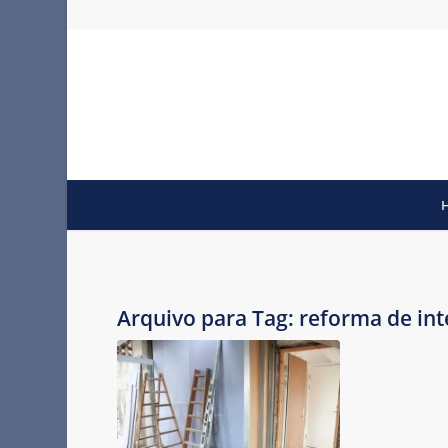
Arquivo para Tag:
reforma de inte