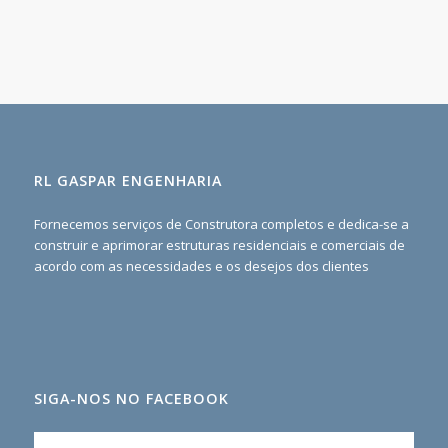
RL GASPAR ENGENHARIA
Fornecemos serviços de Construtora completos e dedica-se a
construir e aprimorar estruturas residenciais e comerciais de
acordo com as necessidades e os desejos dos clientes
SIGA-NOS NO FACEBOOK