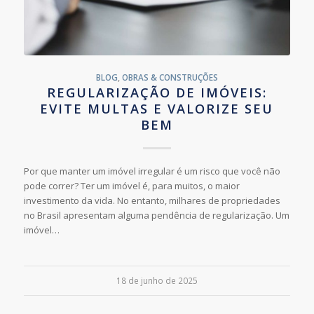
BLOG
,
OBRAS & CONSTRUÇÕES
REGULARIZAÇÃO DE IMÓVEIS:
EVITE MULTAS E VALORIZE SEU
BEM
Por que manter um imóvel irregular é um risco que você não
pode correr? Ter um imóvel é, para muitos, o maior
investimento da vida. No entanto, milhares de propriedades
no Brasil apresentam alguma pendência de regularização. Um
imóvel…
18 de junho de 2025