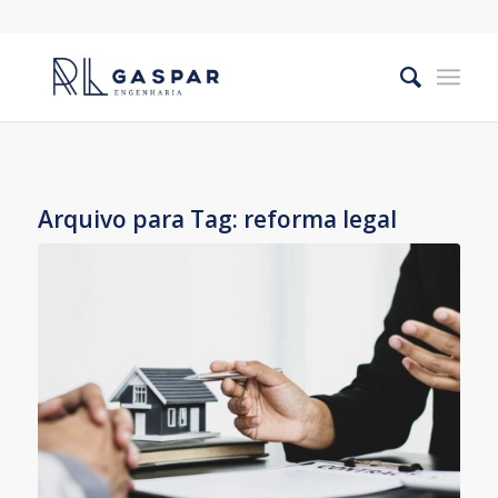
Arquivo para Tag:
reforma legal