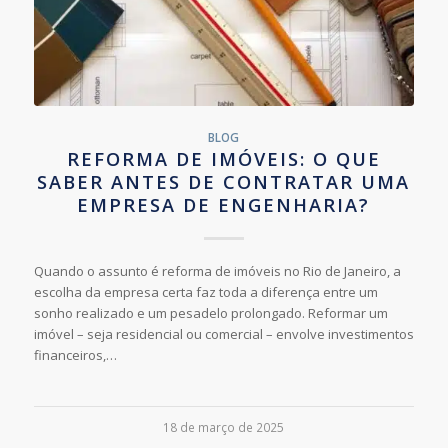
BLOG
REFORMA DE IMÓVEIS: O QUE
SABER ANTES DE CONTRATAR UMA
EMPRESA DE ENGENHARIA?
Quando o assunto é reforma de imóveis no Rio de Janeiro, a
escolha da empresa certa faz toda a diferença entre um
sonho realizado e um pesadelo prolongado. Reformar um
imóvel – seja residencial ou comercial – envolve investimentos
financeiros,…
18 de março de 2025