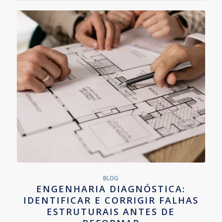
BLOG
ENGENHARIA DIAGNÓSTICA:
IDENTIFICAR E CORRIGIR FALHAS
ESTRUTURAIS ANTES DE