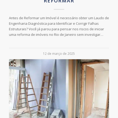
REFORMAR
Antes de Reformar um Imóvel é necessário obter um Laudo de
Engenharia Diagnóstica para Identificar e Corrigir Falhas
Estruturais? Você já parou para pensar nos riscos de iniciar
uma reforma de imóveis no Rio de Janeiro sem investigar…
12 de março de 2025