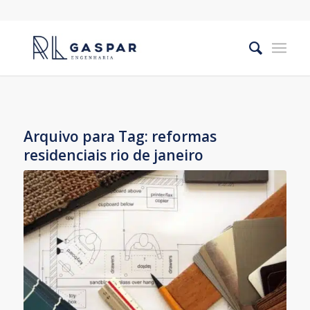
Arquivo para Tag:
reformas
residenciais rio de janeiro