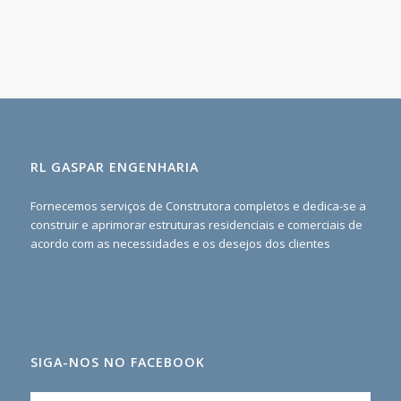
RL GASPAR ENGENHARIA
Fornecemos serviços de Construtora completos e dedica-se a
construir e aprimorar estruturas residenciais e comerciais de
acordo com as necessidades e os desejos dos clientes
SIGA-NOS NO FACEBOOK