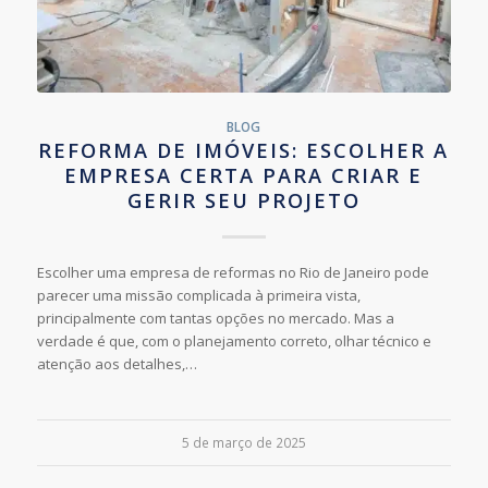
BLOG
REFORMA DE IMÓVEIS: ESCOLHER A
EMPRESA CERTA PARA CRIAR E
GERIR SEU PROJETO
Escolher uma empresa de reformas no Rio de Janeiro pode
parecer uma missão complicada à primeira vista,
principalmente com tantas opções no mercado. Mas a
verdade é que, com o planejamento correto, olhar técnico e
atenção aos detalhes,…
5 de março de 2025