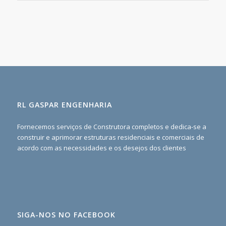
RL GASPAR ENGENHARIA
Fornecemos serviços de Construtora completos e dedica-se a
construir e aprimorar estruturas residenciais e comerciais de
acordo com as necessidades e os desejos dos clientes
SIGA-NOS NO FACEBOOK