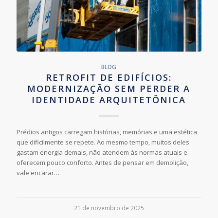
BLOG
RETROFIT DE EDIFÍCIOS:
MODERNIZAÇÃO SEM PERDER A
IDENTIDADE ARQUITETÔNICA
Prédios antigos carregam histórias, memórias e uma estética
que dificilmente se repete. Ao mesmo tempo, muitos deles
gastam energia demais, não atendem às normas atuais e
oferecem pouco conforto. Antes de pensar em demolição,
vale encarar…
21 de novembro de 2025