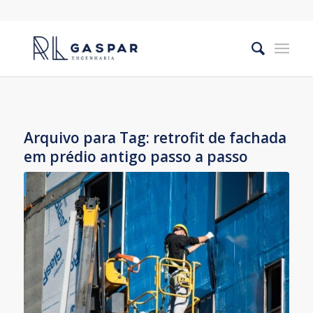
Arquivo para Tag:
retrofit de fachada
em prédio antigo passo a passo