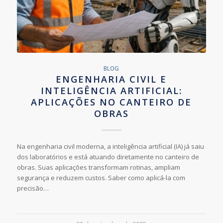
BLOG
ENGENHARIA CIVIL E
INTELIGÊNCIA ARTIFICIAL:
APLICAÇÕES NO CANTEIRO DE
OBRAS
Na engenharia civil moderna, a inteligência artificial (IA) já saiu
dos laboratórios e está atuando diretamente no canteiro de
obras. Suas aplicações transformam rotinas, ampliam
segurança e reduzem custos. Saber como aplicá-la com
precisão…