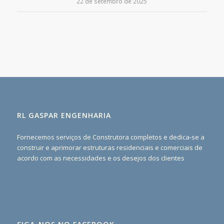
22 de setembro de 2025
RL GASPAR ENGENHARIA
Fornecemos serviços de Construtora completos e dedica-se a
construir e aprimorar estruturas residenciais e comerciais de
acordo com as necessidades e os desejos dos clientes