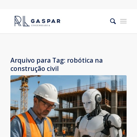
Arquivo para Tag:
robótica na
construção civil