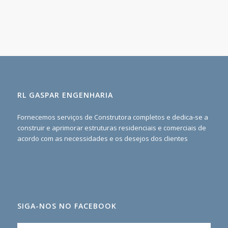
RL GASPAR ENGENHARIA
Fornecemos serviços de Construtora completos e dedica-se a
construir e aprimorar estruturas residenciais e comerciais de
acordo com as necessidades e os desejos dos clientes
SIGA-NOS NO FACEBOOK