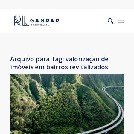
Arquivo para Tag:
valorização de
imóveis em bairros revitalizados