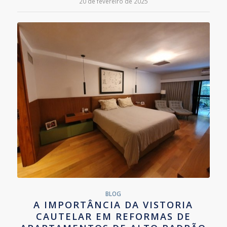
20 de fevereiro de 2025
BLOG
A IMPORTÂNCIA DA VISTORIA
CAUTELAR EM REFORMAS DE