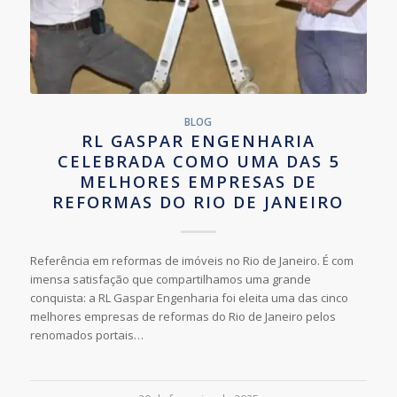
BLOG
RL GASPAR ENGENHARIA
CELEBRADA COMO UMA DAS 5
MELHORES EMPRESAS DE
REFORMAS DO RIO DE JANEIRO
Referência em reformas de imóveis no Rio de Janeiro. É com
imensa satisfação que compartilhamos uma grande
conquista: a RL Gaspar Engenharia foi eleita uma das cinco
melhores empresas de reformas do Rio de Janeiro pelos
renomados portais…