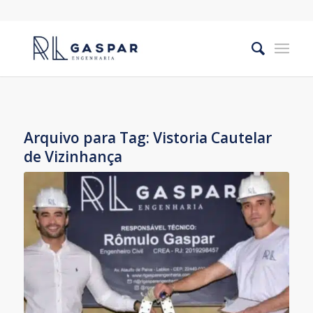
Arquivo para Tag:
Vistoria Cautelar
de Vizinhança