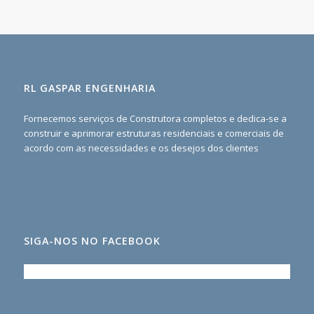
RL GASPAR ENGENHARIA
Fornecemos serviços de Construtora completos e dedica-se a
construir e aprimorar estruturas residenciais e comerciais de
acordo com as necessidades e os desejos dos clientes
SIGA-NOS NO FACEBOOK