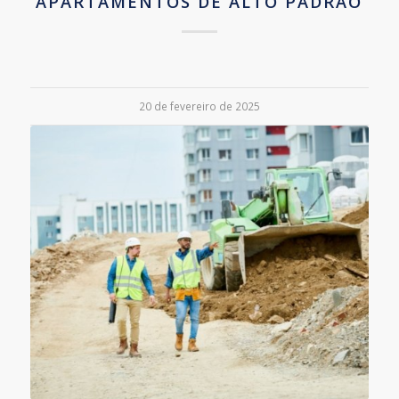
APARTAMENTOS DE ALTO PADRÃO
20 de fevereiro de 2025