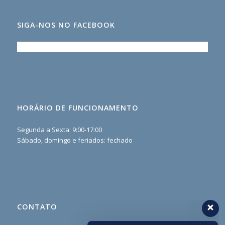
SIGA-NOS NO FACEBOOK
HORÁRIO DE FUNCIONAMENTO
Segunda a Sexta: 9:00-17:00
Sábado, domingo e feriados: fechado
CONTATO