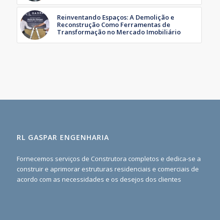
Reinventando Espaços: A Demolição e
Reconstrução Como Ferramentas de
Transformação no Mercado Imobiliário
RL GASPAR ENGENHARIA
Fornecemos serviços de Construtora completos e dedica-se a
construir e aprimorar estruturas residenciais e comerciais de
acordo com as necessidades e os desejos dos clientes