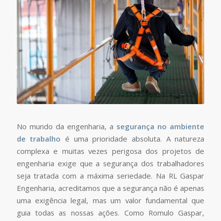
No mundo da engenharia, a
segurança no ambiente
de trabalho
é uma prioridade absoluta. A natureza
complexa e muitas vezes perigosa dos projetos de
engenharia exige que a segurança dos trabalhadores
seja tratada com a máxima seriedade. Na RL Gaspar
Engenharia, acreditamos que a segurança não é apenas
uma exigência legal, mas um valor fundamental que
guia todas as nossas ações. Como Romulo Gaspar,