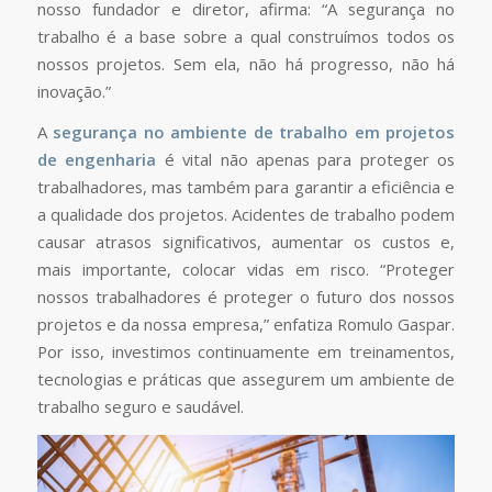
nosso fundador e diretor, afirma: “A segurança no
trabalho é a base sobre a qual construímos todos os
nossos projetos. Sem ela, não há progresso, não há
inovação.”
A
segurança no ambiente de trabalho em projetos
de engenharia
é vital não apenas para proteger os
trabalhadores, mas também para garantir a eficiência e
a qualidade dos projetos. Acidentes de trabalho podem
causar atrasos significativos, aumentar os custos e,
mais importante, colocar vidas em risco. “Proteger
nossos trabalhadores é proteger o futuro dos nossos
projetos e da nossa empresa,” enfatiza Romulo Gaspar.
Por isso, investimos continuamente em treinamentos,
tecnologias e práticas que assegurem um ambiente de
trabalho seguro e saudável.