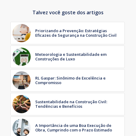
Talvez você goste dos artigos
Priorizando a Prevenção: Estratégias
Eficazes de Segurança na Construção Civil
Meteorologia e Sustentabilidade em
Construções de Luxo
RL Gaspar: Sinônimo de Excelência e
Compromisso
Sustentabilidade na Construção Civil:
Tendências e Benefícios
A Importância de uma Boa Execução de
Obra, Cumprindo com o Prazo Estimado