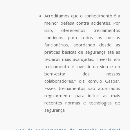
Acreditamos que o conhecimento é a
melhor defesa contra acidentes. Por
isso, oferecemos treinamentos
contínuos para todos os nossos
funcionários, abordando desde as
práticas básicas de segurança até as
técnicas mais avançadas. “Investir em
treinamento é investir na vida e no
bem-estar dos nossos
colaboradores,” diz Romulo Gaspar.
Esses treinamentos são atualizados
regularmente para incluir as mais
recentes normas e tecnologias de
segurança.
Uso de Equipamentos de Proteção Individual