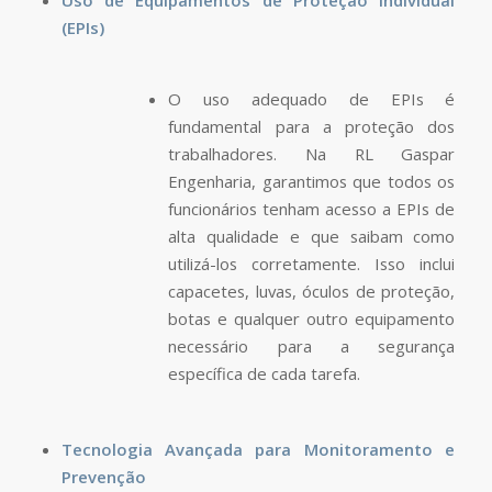
(EPIs)
O uso adequado de EPIs é
fundamental para a proteção dos
trabalhadores. Na RL Gaspar
Engenharia, garantimos que todos os
funcionários tenham acesso a EPIs de
alta qualidade e que saibam como
utilizá-los corretamente. Isso inclui
capacetes, luvas, óculos de proteção,
botas e qualquer outro equipamento
necessário para a segurança
específica de cada tarefa.
Tecnologia Avançada para Monitoramento e
Prevenção