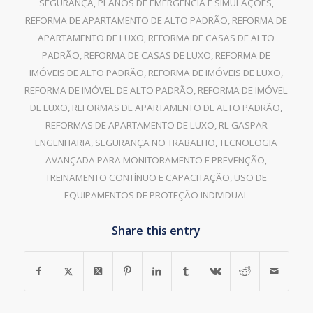
SEGURANÇA
,
PLANOS DE EMERGÊNCIA E SIMULAÇÕES
,
REFORMA DE APARTAMENTO DE ALTO PADRÃO
,
REFORMA DE
APARTAMENTO DE LUXO
,
REFORMA DE CASAS DE ALTO
PADRÃO
,
REFORMA DE CASAS DE LUXO
,
REFORMA DE
IMÓVEIS DE ALTO PADRÃO
,
REFORMA DE IMÓVEIS DE LUXO
,
REFORMA DE IMÓVEL DE ALTO PADRÃO
,
REFORMA DE IMÓVEL
DE LUXO
,
REFORMAS DE APARTAMENTO DE ALTO PADRÃO
,
REFORMAS DE APARTAMENTO DE LUXO
,
RL GASPAR
ENGENHARIA
,
SEGURANÇA NO TRABALHO
,
TECNOLOGIA
AVANÇADA PARA MONITORAMENTO E PREVENÇÃO
,
TREINAMENTO CONTÍNUO E CAPACITAÇÃO
,
USO DE
EQUIPAMENTOS DE PROTEÇÃO INDIVIDUAL
Share this entry