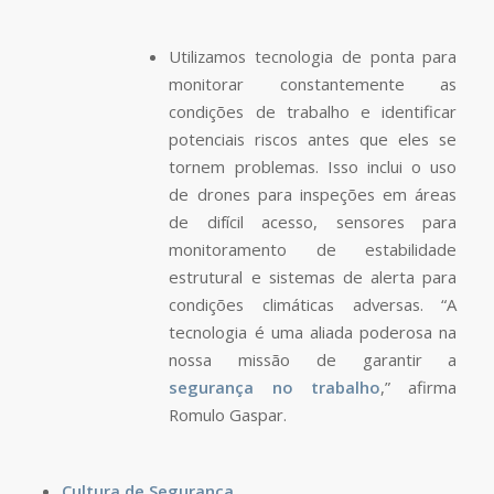
Utilizamos tecnologia de ponta para
monitorar constantemente as
condições de trabalho e identificar
potenciais riscos antes que eles se
tornem problemas. Isso inclui o uso
de drones para inspeções em áreas
de difícil acesso, sensores para
monitoramento de estabilidade
estrutural e sistemas de alerta para
condições climáticas adversas. “A
tecnologia é uma aliada poderosa na
nossa missão de garantir a
segurança no trabalho
,” afirma
Romulo Gaspar.
Cultura de Segurança