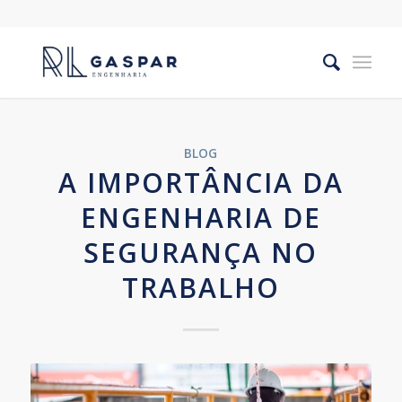
BLOG
A IMPORTÂNCIA DA
ENGENHARIA DE
SEGURANÇA NO
TRABALHO