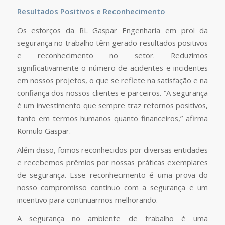
Resultados Positivos e Reconhecimento
Os esforços da RL Gaspar Engenharia em prol da
segurança no trabalho têm gerado resultados positivos
e reconhecimento no setor. Reduzimos
significativamente o número de acidentes e incidentes
em nossos projetos, o que se reflete na satisfação e na
confiança dos nossos clientes e parceiros. “A segurança
é um investimento que sempre traz retornos positivos,
tanto em termos humanos quanto financeiros,” afirma
Romulo Gaspar.
Além disso, fomos reconhecidos por diversas entidades
e recebemos prêmios por nossas práticas exemplares
de segurança. Esse reconhecimento é uma prova do
nosso compromisso contínuo com a segurança e um
incentivo para continuarmos melhorando.
A segurança no ambiente de trabalho é uma