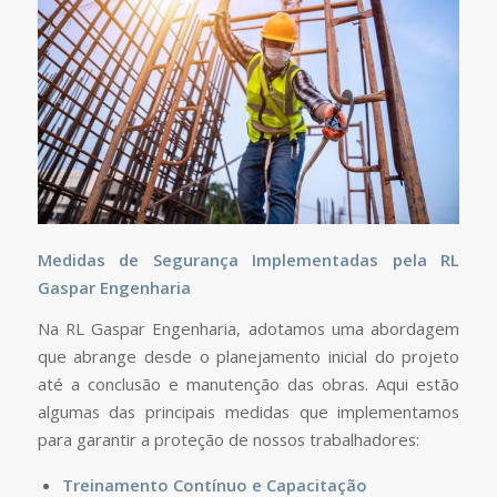
Medidas de Segurança Implementadas pela RL
Gaspar Engenharia
Na RL Gaspar Engenharia, adotamos uma abordagem
que abrange desde o planejamento inicial do projeto
até a conclusão e manutenção das obras. Aqui estão
algumas das principais medidas que implementamos
para garantir a proteção de nossos trabalhadores:
Treinamento Contínuo e Capacitação