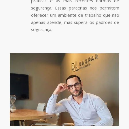
práticas e as mais recentes normas de
segurança. Essas parcerias nos permitem
oferecer um ambiente de trabalho que não
apenas atende, mas supera os padrões de
segurança.