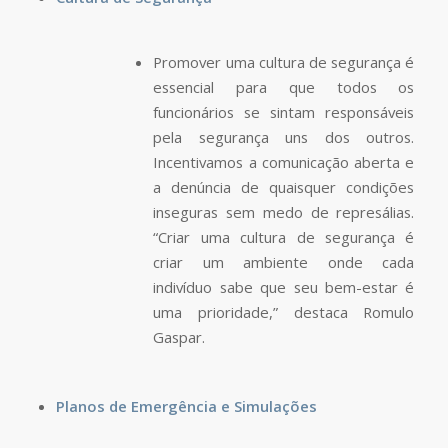
Promover uma cultura de segurança é
essencial para que todos os
funcionários se sintam responsáveis
pela segurança uns dos outros.
Incentivamos a comunicação aberta e
a denúncia de quaisquer condições
inseguras sem medo de represálias.
“Criar uma cultura de segurança é
criar um ambiente onde cada
indivíduo sabe que seu bem-estar é
uma prioridade,” destaca Romulo
Gaspar.
Planos de Emergência e Simulações