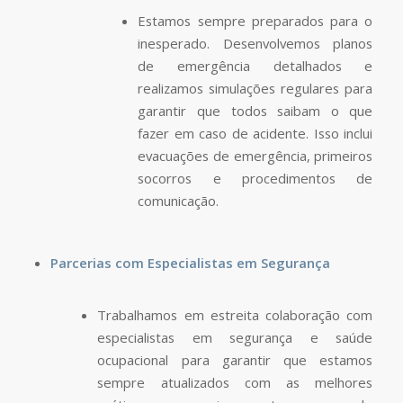
Estamos sempre preparados para o
inesperado. Desenvolvemos planos
de emergência detalhados e
realizamos simulações regulares para
garantir que todos saibam o que
fazer em caso de acidente. Isso inclui
evacuações de emergência, primeiros
socorros e procedimentos de
comunicação.
Parcerias com Especialistas em Segurança
Trabalhamos em estreita colaboração com
especialistas em segurança e saúde
ocupacional para garantir que estamos
sempre atualizados com as melhores