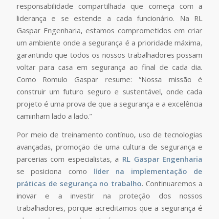
responsabilidade compartilhada que começa com a
liderança e se estende a cada funcionário. Na RL
Gaspar Engenharia, estamos comprometidos em criar
um ambiente onde a segurança é a prioridade máxima,
garantindo que todos os nossos trabalhadores possam
voltar para casa em segurança ao final de cada dia.
Como Romulo Gaspar resume: “Nossa missão é
construir um futuro seguro e sustentável, onde cada
projeto é uma prova de que a segurança e a excelência
caminham lado a lado.”
Por meio de treinamento contínuo, uso de tecnologias
avançadas, promoção de uma cultura de segurança e
parcerias com especialistas, a
RL Gaspar Engenharia
se posiciona como
líder na implementação de
práticas de segurança no trabalho
. Continuaremos a
inovar e a investir na proteção dos nossos
trabalhadores, porque acreditamos que a segurança é