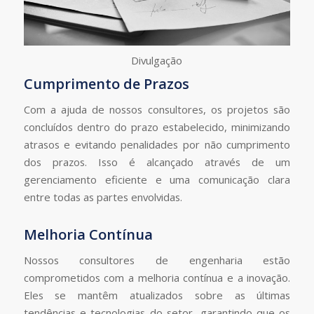
Divulgação
Cumprimento de Prazos
Com a ajuda de nossos consultores, os projetos são
concluídos dentro do prazo estabelecido, minimizando
atrasos e evitando penalidades por não cumprimento
dos prazos. Isso é alcançado através de um
gerenciamento eficiente e uma comunicação clara
entre todas as partes envolvidas.
Melhoria Contínua
Nossos consultores de engenharia estão
comprometidos com a melhoria contínua e a inovação.
Eles se mantêm atualizados sobre as últimas
tendências e tecnologias do setor, garantindo que os