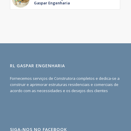
Gaspar Engenharia
RL GASPAR ENGENHARIA
Fornecemos serviços de Construtora completos e dedica-se a
construir e aprimorar estruturas residenciais e comerciais de
acordo com as necessidades e os desejos dos clientes
SIGA-NOS NO FACEBOOK