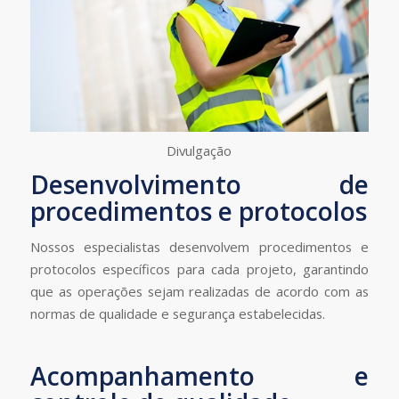
Divulgação
Desenvolvimento de
procedimentos e protocolos
Nossos especialistas desenvolvem procedimentos e
protocolos específicos para cada projeto, garantindo
que as operações sejam realizadas de acordo com as
normas de qualidade e segurança estabelecidas.
Acompanhamento e