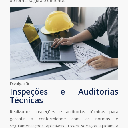
de forma segura e eficiente.
Divulgação
Inspeções e Auditorias
Técnicas
Realizamos inspeções e auditorias técnicas para
garantir a conformidade com as normas e
regulamentações aplicáveis. Esses serviços ajudam a