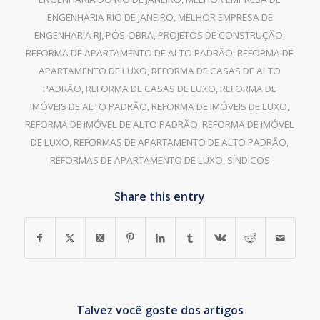
ENGENHARIA RIO DE JANEIRO
,
MELHOR EMPRESA DE
ENGENHARIA RJ
,
PÓS-OBRA
,
PROJETOS DE CONSTRUÇÃO
,
REFORMA DE APARTAMENTO DE ALTO PADRÃO
,
REFORMA DE
APARTAMENTO DE LUXO
,
REFORMA DE CASAS DE ALTO
PADRÃO
,
REFORMA DE CASAS DE LUXO
,
REFORMA DE
IMÓVEIS DE ALTO PADRÃO
,
REFORMA DE IMÓVEIS DE LUXO
,
REFORMA DE IMÓVEL DE ALTO PADRÃO
,
REFORMA DE IMÓVEL
DE LUXO
,
REFORMAS DE APARTAMENTO DE ALTO PADRÃO
,
REFORMAS DE APARTAMENTO DE LUXO
,
SÍNDICOS
Share this entry
Talvez você goste dos artigos