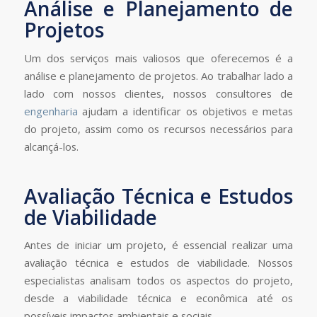
Análise e Planejamento de
Projetos
Um dos serviços mais valiosos que oferecemos é a
análise e planejamento de projetos. Ao trabalhar lado a
lado com nossos clientes, nossos consultores de
engenharia
ajudam a identificar os objetivos e metas
do projeto, assim como os recursos necessários para
alcançá-los.
Avaliação Técnica e Estudos
de Viabilidade
Antes de iniciar um projeto, é essencial realizar uma
avaliação técnica e estudos de viabilidade. Nossos
especialistas analisam todos os aspectos do projeto,
desde a viabilidade técnica e econômica até os
possíveis impactos ambientais e sociais.