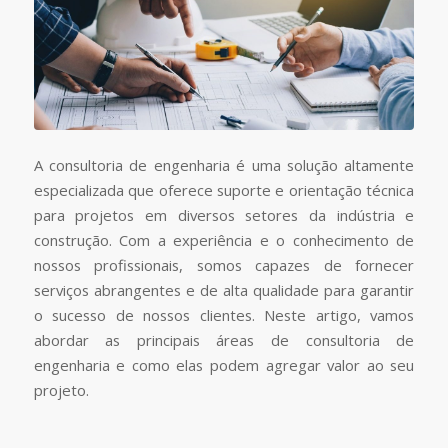
A consultoria de engenharia é uma solução altamente
especializada que oferece suporte e orientação técnica
para projetos em diversos setores da indústria e
construção. Com a experiência e o conhecimento de
nossos profissionais, somos capazes de fornecer
serviços abrangentes e de alta qualidade para garantir
o sucesso de nossos clientes. Neste artigo, vamos
abordar as principais áreas de consultoria de
engenharia e como elas podem agregar valor ao seu
projeto.