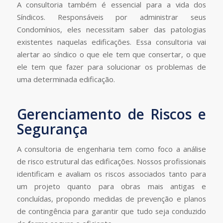
A consultoria também é essencial para a vida dos
Síndicos. Responsáveis por administrar seus
Condomínios, eles necessitam saber das patologias
existentes naquelas edificações. Essa consultoria vai
alertar ao síndico o que ele tem que consertar, o que
ele tem que fazer para solucionar os problemas de
uma determinada edificação.
Gerenciamento de Riscos e
Segurança
A consultoria de engenharia tem como foco a análise
de risco estrutural das edificações. Nossos profissionais
identificam e avaliam os riscos associados tanto para
um projeto quanto para obras mais antigas e
concluídas, propondo medidas de prevenção e planos
de contingência para garantir que tudo seja conduzido