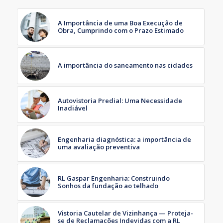
A Importância de uma Boa Execução de
Obra, Cumprindo com o Prazo Estimado
A importância do saneamento nas cidades
Autovistoria Predial: Uma Necessidade
Inadiável
Engenharia diagnóstica: a importância de
uma avaliação preventiva
RL Gaspar Engenharia: Construindo
Sonhos da fundação ao telhado
Vistoria Cautelar de Vizinhança — Proteja-
se de Reclamações Indevidas com a RL