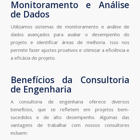
Monitoramento e Análise
de Dados
Utilizamos sistemas de monitoramento e análise de
dados avançados para avaliar o desempenho do
projeto e identificar áreas de melhoria. Isso nos
permite fazer ajustes proativos e otimizar a eficiência e
a eficácia do projeto.
Benefícios da Consultoria
de Engenharia
A consultoria de engenharia oferece diversos
benefícios, que se refletem em projetos bem-
sucedidos e de alto desempenho. Algumas das
vantagens de trabalhar com nossos consultores
incluem: