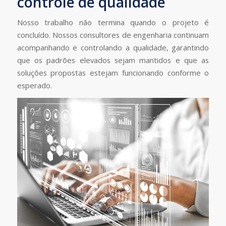
controle de qualidade
Nosso trabalho não termina quando o projeto é
concluído. Nossos consultores de engenharia continuam
acompanhando e controlando a qualidade, garantindo
que os padrões elevados sejam mantidos e que as
soluções propostas estejam funcionando conforme o
esperado.