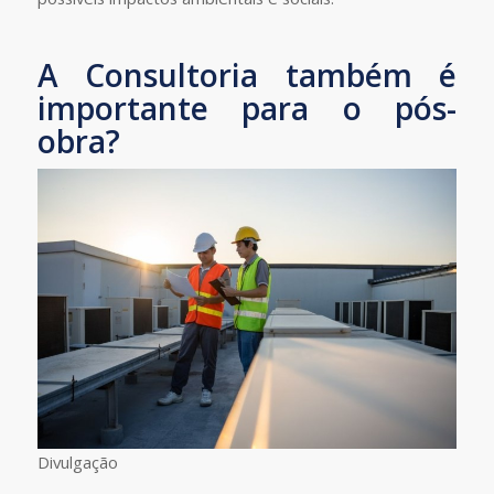
A Consultoria também é
importante para o pós-
obra?
Divulgação