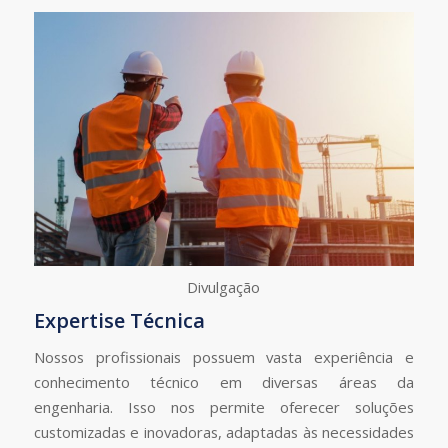
Divulgação
Expertise Técnica
Nossos profissionais possuem vasta experiência e
conhecimento técnico em diversas áreas da
engenharia. Isso nos permite oferecer soluções
customizadas e inovadoras, adaptadas às necessidades