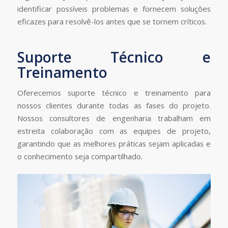
identificar possíveis problemas e fornecem soluções
eficazes para resolvê-los antes que se tornem críticos.
Suporte Técnico e
Treinamento
Oferecemos suporte técnico e treinamento para
nossos clientes durante todas as fases do projeto.
Nossos consultores de engenharia trabalham em
estreita colaboração com as equipes de projeto,
garantindo que as melhores práticas sejam aplicadas e
o conhecimento seja compartilhado.