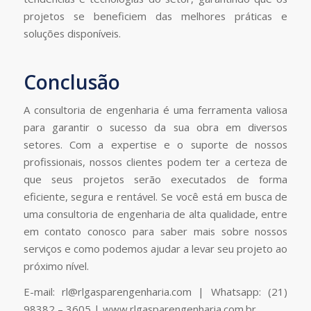
projetos se beneficiem das melhores práticas e
soluções disponíveis.
Conclusão
A consultoria de engenharia é uma ferramenta valiosa
para garantir o sucesso da sua obra em diversos
setores. Com a expertise e o suporte de nossos
profissionais, nossos clientes podem ter a certeza de
que seus projetos serão executados de forma
eficiente, segura e rentável. Se você está em busca de
uma consultoria de engenharia de alta qualidade, entre
em contato conosco para saber mais sobre nossos
serviços e como podemos ajudar a levar seu projeto ao
próximo nível.
E-mail:
rl@rlgasparengenharia.com
| Whatsapp: (21)
98382 – 3605 | www.rlgasparengenharia.com.br