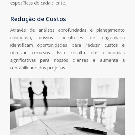
específicas de cada cliente.
Redução de Custos
Através de análises aprofundadas e planejamento
cuidadoso, nossos consultores de engenharia
identificam oportunidades para reduzir custos e
otimizar recursos. Isso resulta em economias
significativas para nossos clientes e aumenta a
rentabilidade dos projetos.