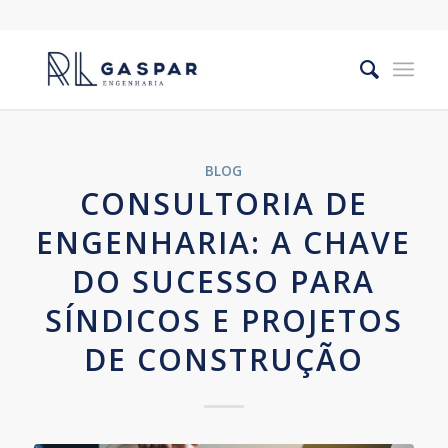
BLOG
CONSULTORIA DE
ENGENHARIA: A CHAVE
DO SUCESSO PARA
SÍNDICOS E PROJETOS
DE CONSTRUÇÃO