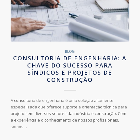
BLOG
CONSULTORIA DE ENGENHARIA: A
CHAVE DO SUCESSO PARA
SÍNDICOS E PROJETOS DE
CONSTRUÇÃO
A consultoria de engenharia é uma solução altamente
especializada que oferece suporte e orientação técnica para
projetos em diversos setores da indústria e construção. Com
a experiência e o conhecimento de nossos profissionais,
somos…