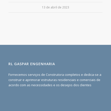
13 de abril de 2023
RL GASPAR ENGENHARIA
Fornecemos serviços de Construtora completos e dedica-se a
construir e aprimorar estruturas residenciais e comerciais de
acordo com as necessidades e os desejos dos clientes