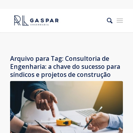
Arquivo para Tag:
Consultoria de
Engenharia: a chave do sucesso para
síndicos e projetos de construção