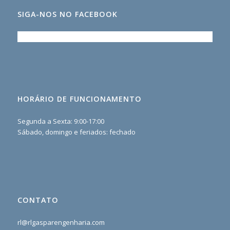
SIGA-NOS NO FACEBOOK
HORÁRIO DE FUNCIONAMENTO
Segunda a Sexta: 9:00-17:00
Sábado, domingo e feriados: fechado
CONTATO
rl@rlgasparengenharia.com