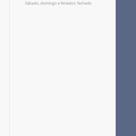
Sábado, domingo e feriados: fechado